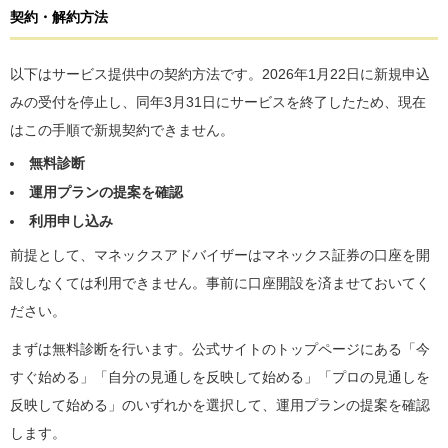
契約・解約方法
以下はサービス提供中の契約方法です。2026年1月22日に新規申込
みの受付を停止し、同年3月31日にサービスを終了したため、現在
はこの手順で新規契約できません。
無料診断
運用プランの提案を確認
利用申し込み
前提として、マネックスアドバイザーはマネックス証券の口座を開
設しなくては利用できません。事前に口座開設を済ませておいてく
ださい。
まずは無料診断を行います。公式サイトのトップページにある「今
すぐ始める」「自分の見通しを反映して始める」「プロの見通しを
反映して始める」のいずれかを選択して、運用プランの提案を確認
します。