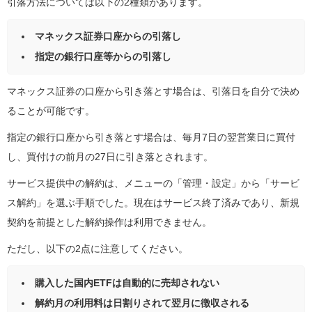
引落方法については以下の2種類があります。
マネックス証券口座からの引落し
指定の銀行口座等からの引落し
マネックス証券の口座から引き落とす場合は、引落日を自分で決め
ることが可能です。
指定の銀行口座から引き落とす場合は、毎月7日の翌営業日に買付
し、買付けの前月の27日に引き落とされます。
サービス提供中の解約は、メニューの「管理・設定」から「サービ
ス解約」を選ぶ手順でした。現在はサービス終了済みであり、新規
契約を前提とした解約操作は利用できません。
ただし、以下の2点に注意してください。
購入した国内ETFは自動的に売却されない
解約月の利用料は日割りされて翌月に徴収される