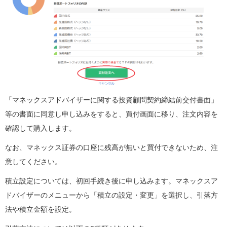
「マネックスアドバイザーに関する投資顧問契約締結前交付書面」
等の書面に同意し申し込みをすると、買付画面に移り、注文内容を
確認して購入します。
なお、マネックス証券の口座に残高が無いと買付できないため、注
意してください。
積立設定については、初回手続き後に申し込みます。マネックスア
ドバイザーのメニューから「積立の設定・変更」を選択し、引落方
法や積立金額を設定。