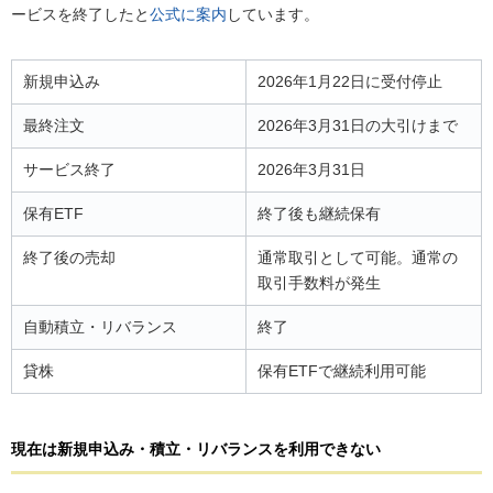
ービスを終了したと
公式に案内
しています。
新規申込み
2026年1月22日に受付停止
最終注文
2026年3月31日の大引けまで
サービス終了
2026年3月31日
保有ETF
終了後も継続保有
終了後の売却
通常取引として可能。通常の
取引手数料が発生
自動積立・リバランス
終了
貸株
保有ETFで継続利用可能
現在は新規申込み・積立・リバランスを利用できない