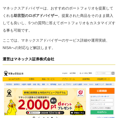
マネックスアドバイザーは、おすすめのポートフォリオを提案して
くれる
助言型のロボアドバイザー
。提案された商品をそのまま購入
しても良いし、5つの質問に答えてポートフォリオをカスタマイズす
る事も可能です。
ここでは、マネックスアドバイザーのサービス詳細や運用実績、
NISAへの対応など解説します。
運営はマネックス証券株式会社