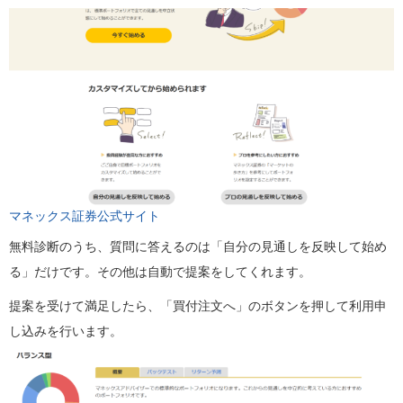
マネックス証券公式サイト
無料診断のうち、質問に答えるのは「自分の見通しを反映して始め
る」だけです。その他は自動で提案をしてくれます。
提案を受けて満足したら、「買付注文へ」のボタンを押して利用申
し込みを行います。