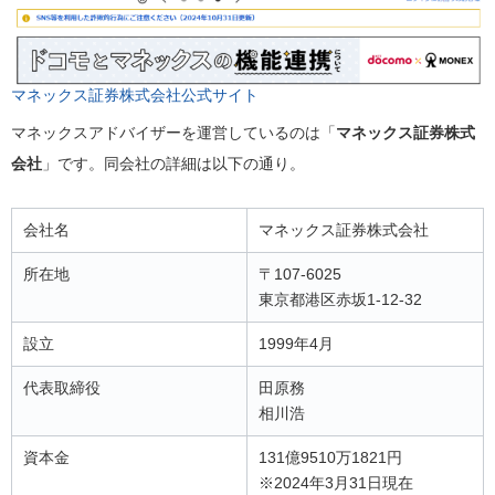
マネックス証券株式会社公式サイト
マネックスアドバイザーを運営しているのは「
マネックス証券株式
会社
」です。同会社の詳細は以下の通り。
会社名
マネックス証券株式会社
所在地
〒107-6025
東京都港区赤坂1-12-32
設立
1999年4月
代表取締役
田原務
相川浩
資本金
131億9510万1821円
※2024年3月31日現在