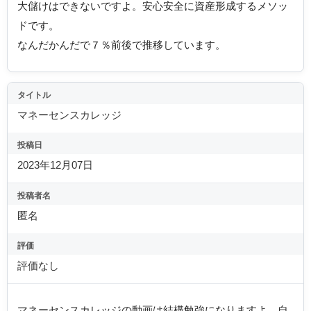
大儲けはできないですよ。安心安全に資産形成するメソッ
ドです。
なんだかんだで７％前後で推移しています。
タイトル
マネーセンスカレッジ
投稿日
2023年12月07日
投稿者名
匿名
評価
評価なし
マネーセンスカレッジの動画は結構勉強になりますよ、自