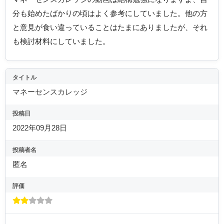
分も始めたばかりの頃はよく参考にしていました。他の方
と意見が食い違っていることはたまにありましたが、それ
も検討材料にしていました。
タイトル
マネーセンスカレッジ
投稿日
2022年09月28日
投稿者名
匿名
評価