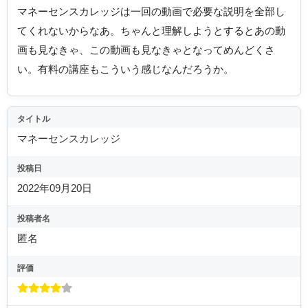
マネーセンスカレッジは一回の動画で必要な説明を全部し
てくれないからなあ。ちゃんと理解しようとするとあの動
画も見なきゃ、この動画も見なきゃとなってめんどくさ
い。有料の講座もこういう感じなんだろうか。
タイトル
マネーセンスカレッジ
投稿日
2022年09月20日
投稿者名
匿名
評価