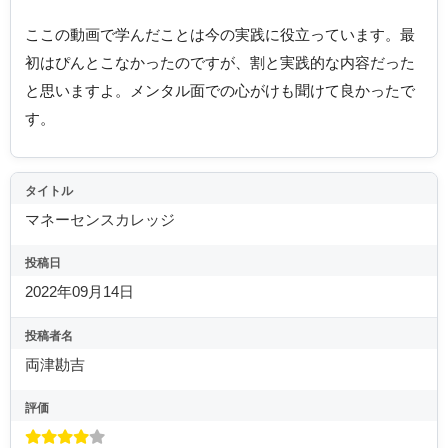
ここの動画で学んだことは今の実践に役立っています。最
初はぴんとこなかったのですが、割と実践的な内容だった
と思いますよ。メンタル面での心がけも聞けて良かったで
す。
タイトル
マネーセンスカレッジ
投稿日
2022年09月14日
投稿者名
両津勘吉
評価