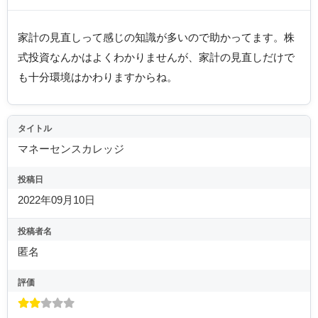
家計の見直しって感じの知識が多いので助かってます。株
式投資なんかはよくわかりませんが、家計の見直しだけで
も十分環境はかわりますからね。
タイトル
マネーセンスカレッジ
投稿日
2022年09月10日
投稿者名
匿名
評価