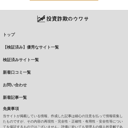
トップ
【検証済み】優秀なサイト一覧
検証済みサイト一覧
新着口コミ一覧
お問い合わせ
新着記事一覧
免責事項
当サイトが掲載している情報、作成した記事は細心の注意を払って情報収集し
たものですが、その内容の再現性・完全性・正確性・有用性・安全性等につい
てを保証するものではございません。評価に於いても管理人の個人的見解であ