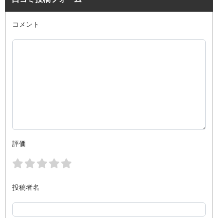
コメント
評価
投稿者名