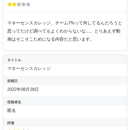
マネーセンスカレッジ、チーム7%って何してるんだろうと
思ってたけど調べてもよくわからないな…。とりあえず動
画はそこそこためになる内容だと思います。
タイトル
マネーセンスカレッジ
投稿日
2022年08月28日
投稿者名
匿名
評価