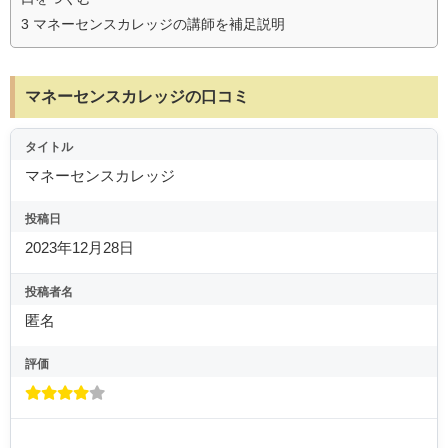
3
マネーセンスカレッジの講師を補足説明
マネーセンスカレッジの口コミ
タイトル
マネーセンスカレッジ
投稿日
2023年12月28日
投稿者名
匿名
評価