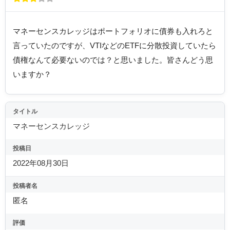
マネーセンスカレッジはポートフォリオに債券も入れろと
言っていたのですが、VTIなどのETFに分散投資していたら
債権なんて必要ないのでは？と思いました。皆さんどう思
いますか？
タイトル
マネーセンスカレッジ
投稿日
2022年08月30日
投稿者名
匿名
評価