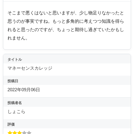
そこまで悪くはないと思いますが、少し物足りなかったと
思うのが事実ですね。もっと多角的に考えつつ知識を得ら
れると思ったのですが、ちょっと期待し過ぎていたかもし
れません。
タイトル
マネーセンスカレッジ
投稿日
2022年09月06日
投稿者名
しょこら
評価