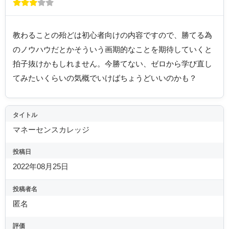
教わることの殆どは初心者向けの内容ですので、勝てる為
のノウハウだとかそういう画期的なことを期待していくと
拍子抜けかもしれません。今勝てない、ゼロから学び直し
てみたいくらいの気概でいけばちょうどいいのかも？
タイトル
マネーセンスカレッジ
投稿日
2022年08月25日
投稿者名
匿名
評価