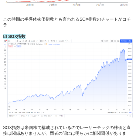
この時期の半導体株価指数とも言われるSOX指数のチャートがコチ
ラ
☑ SOX指数
SOX指数は米国株で構成されているのでレーザーテックの株価と直
接は関係ありませんが、両者の間には明らかに相関関係がありま