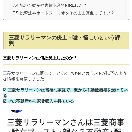
7.4
親の不動産や家賃収入でFIREした？
7.5
投資法やポートフォリオをそのまま真似してよい？
三菱サラリーマンの炎上・嘘・怪しいという評
判
三菱サラリーマンは何故炎上したのか？
三菱サラリーマンに関して、とあるTwitterアカウントが以下のよう
な情報を発信しました。
☑ 三菱サラリーマンは裕福な家庭で、親から不動産贈与を受けてい
る
☑ その不動産から家賃収入を得ている