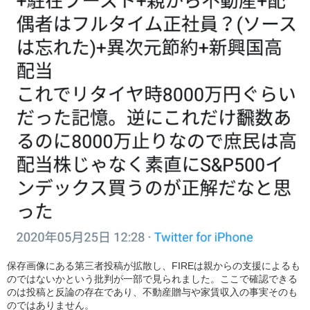
保存画像にある第三者投稿が拡散し、FIREは親からの支援によるも
のではないかという批判が一部で見られました。ここで確認できる
のは投稿と反論の存在であり、不動産贈与や家賃収入の事実そのも
のではありません。