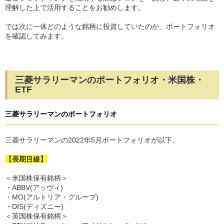
理解した上で活用することをお勧めします。
では次に一体どのような銘柄に投資していたのか、ポートフォリオ
を確認してみます。
三菱サラリーマンのポートフォリオ・米国株・
ETF
三菱サラリーマンのポートフォリオ
三菱サラリーマンの2022年5月ポートフォリオが以下。
【長期目線】
＜米国株保有銘柄＞
・ABBV(アッヴィ)
・MO(アルトリア・グループ)
・DIS(ディズニー)
＜英国株保有銘柄＞