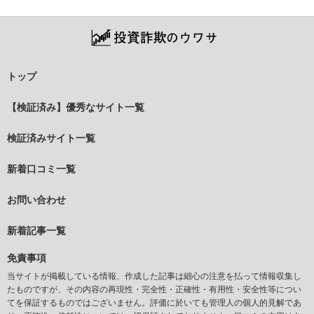
トップ
【検証済み】優秀なサイト一覧
検証済みサイト一覧
新着口コミ一覧
お問い合わせ
新着記事一覧
免責事項
当サイトが掲載している情報、作成した記事は細心の注意を払って情報収集し
たものですが、その内容の再現性・完全性・正確性・有用性・安全性等につい
てを保証するものではございません。評価に於いても管理人の個人的見解であ