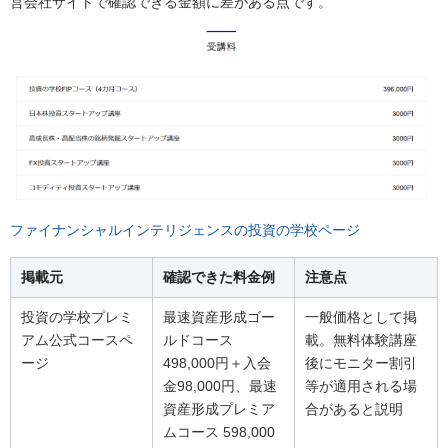
営会社サイトで確認できる金額に差がある点です。
ファイナンシャルインテリジェンスの投資の学校ページ
掲載元
確認できた料金例
注意点
投資の学校プレミ
最速資産形成ゴー
一般価格として掲
アム公式コースペ
ルドコース
載。無料体験講座
ージ
498,000円＋入会
後にモニター割引
金98,000円、最速
等が適用される場
資産形成プレミア
合があると説明
ムコース 598,000