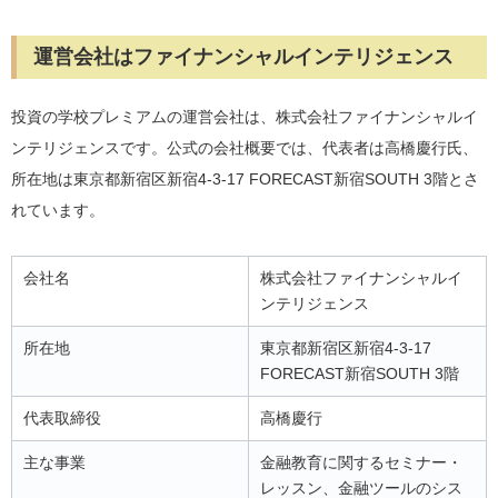
運営会社はファイナンシャルインテリジェンス
投資の学校プレミアムの運営会社は、株式会社ファイナンシャルイ
ンテリジェンスです。公式の会社概要では、代表者は高橋慶行氏、
所在地は東京都新宿区新宿4-3-17 FORECAST新宿SOUTH 3階とさ
れています。
会社名
株式会社ファイナンシャルイ
ンテリジェンス
所在地
東京都新宿区新宿4-3-17
FORECAST新宿SOUTH 3階
代表取締役
高橋慶行
主な事業
金融教育に関するセミナー・
レッスン、金融ツールのシス