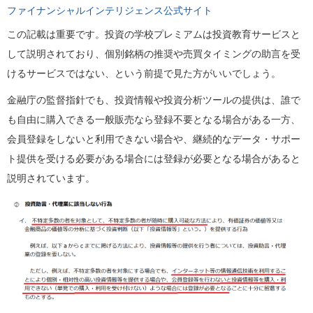
ファイナンシャルインテリジェンス公式サイト
この記載は重要です。投資の学校プレミアムは投資教育サービスと
して説明されており、個別銘柄の推奨や売買タイミングの助言を受
けるサービスではない、という前提で見た方がいいでしょう。
金融庁の監督指針でも、投資情報や投資分析ツールの提供は、誰で
も自由に購入できる一般販売なら登録不要となる場合がある一方、
会員登録をしないと利用できない場合や、継続的なデータ・サポー
ト提供を受ける必要がある場合には登録が必要となる場合があると
説明されています。