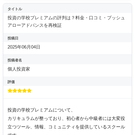
タイトル
投資の学校プレミアムの評判は？料金・口コミ・プッシュ
アローアドバンスを再検証
投稿日
2025年06月04日
投稿者名
個人投資家
評価
投資の学校プレミアムについて、
カリキュラムが整っており、初心者から中級者には大変役
立つツール、情報、コミュニティを提供しているスクール