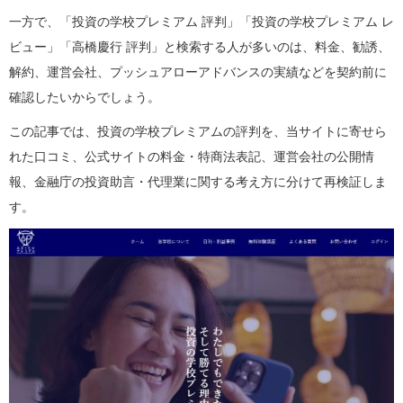
一方で、「投資の学校プレミアム 評判」「投資の学校プレミアム レ
ビュー」「高橋慶行 評判」と検索する人が多いのは、料金、勧誘、
解約、運営会社、プッシュアローアドバンスの実績などを契約前に
確認したいからでしょう。
この記事では、投資の学校プレミアムの評判を、当サイトに寄せら
れた口コミ、公式サイトの料金・特商法表記、運営会社の公開情
報、金融庁の投資助言・代理業に関する考え方に分けて再検証しま
す。