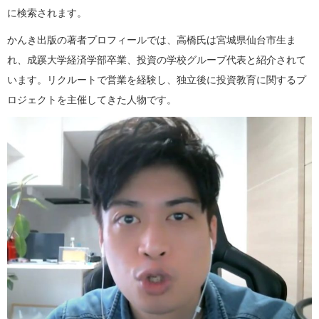
に検索されます。
かんき出版の著者プロフィールでは、高橋氏は宮城県仙台市生ま
れ、成蹊大学経済学部卒業、投資の学校グループ代表と紹介されて
います。リクルートで営業を経験し、独立後に投資教育に関するプ
ロジェクトを主催してきた人物です。