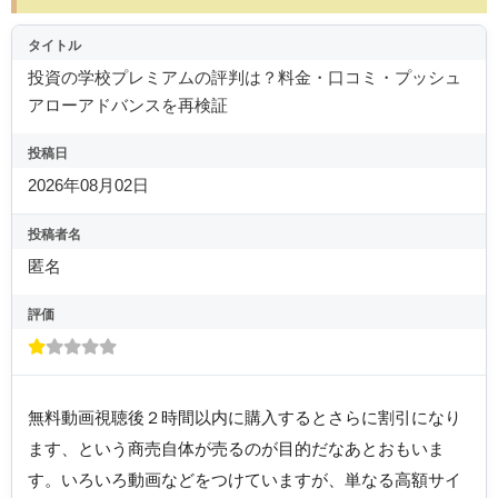
タイトル
投資の学校プレミアムの評判は？料金・口コミ・プッシュ
アローアドバンスを再検証
投稿日
2026年08月02日
投稿者名
匿名
評価
無料動画視聴後２時間以内に購入するとさらに割引になり
ます、という商売自体が売るのが目的だなあとおもいま
す。いろいろ動画などをつけていますが、単なる高額サイ