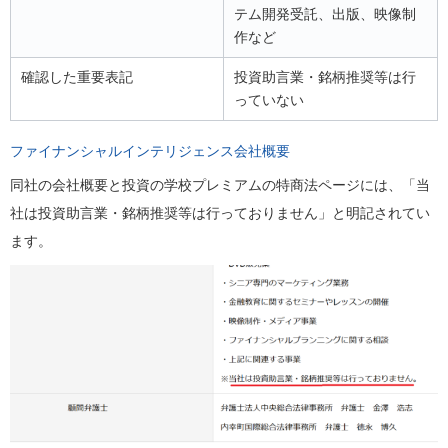
テム開発受託、出版、映像制
作など
確認した重要表記
投資助言業・銘柄推奨等は行
っていない
ファイナンシャルインテリジェンス会社概要
同社の会社概要と投資の学校プレミアムの特商法ページには、「当
社は投資助言業・銘柄推奨等は行っておりません」と明記されてい
ます。