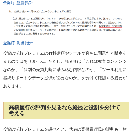
金融庁 監督指針
金融庁 監督指針
投資の学校プレミアムの有料講座やツールが直ちに問題だと断定す
るものではありません。ただし、読者側は「これは教育コンテンツ
なのか」「個別の売買判断に踏み込む内容なのか」「ツール利用に
継続サポートやデータ提供が必要なのか」を分けて確認する必要が
あります。
高橋慶行の評判を見るなら経歴と役割を分けて
考える
投資の学校プレミアムを調べると、代表の高橋慶行氏の評判も一緒