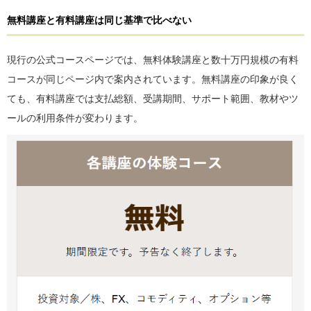
無料講座と有料講座は同じ基準で比べない
現行の公式コースページでは、無料体験講座と数十万円規模の有料
コースが同じページ内で案内されています。無料講座の印象が良く
ても、有料講座では支払総額、受講期間、サポート範囲、教材やツ
ールの利用条件が変わります。