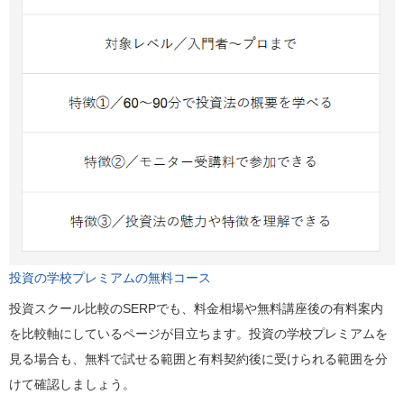
投資の学校プレミアムの無料コース
投資スクール比較のSERPでも、料金相場や無料講座後の有料案内
を比較軸にしているページが目立ちます。投資の学校プレミアムを
見る場合も、無料で試せる範囲と有料契約後に受けられる範囲を分
けて確認しましょう。