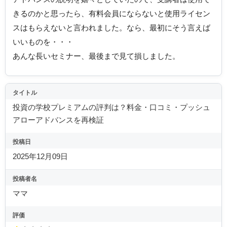
きるのかと思ったら、有料会員にならないと使用ライセン
スはもらえないと言われました。なら、最初にそう言えば
いいものを・・・
あんな長いセミナー、最後まで見て損しました。
タイトル
投資の学校プレミアムの評判は？料金・口コミ・プッシュ
アローアドバンスを再検証
投稿日
2025年12月09日
投稿者名
ママ
評価