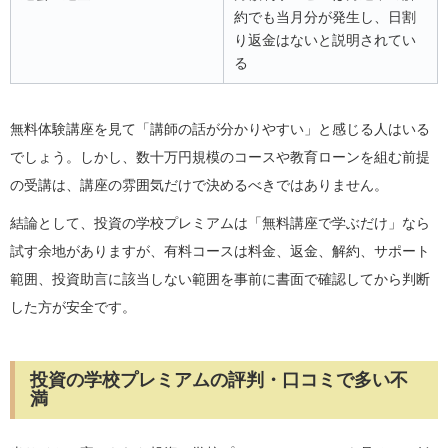
約でも当月分が発生し、日割
り返金はないと説明されてい
る
無料体験講座を見て「講師の話が分かりやすい」と感じる人はいる
でしょう。しかし、数十万円規模のコースや教育ローンを組む前提
の受講は、講座の雰囲気だけで決めるべきではありません。
結論として、投資の学校プレミアムは「無料講座で学ぶだけ」なら
試す余地がありますが、有料コースは料金、返金、解約、サポート
範囲、投資助言に該当しない範囲を事前に書面で確認してから判断
した方が安全です。
投資の学校プレミアムの評判・口コミで多い不
満