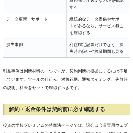
継続課金が必要なのかを確認
する
データ更新・サポート
継続的なデータ提供やサポー
トがあるなら、サービス範囲
を確認する
損失事例
利益確定記事だけでなく、損
失時の扱いや検証期間も見る
利益事例は判断材料の一つですが、契約判断の根拠にするには不足
しています。ツールの仕組み、対象銘柄、通知タイミング、失敗時
の説明、料金をセットで確認すべきです。
解約・返金条件は契約前に必ず確認する
投資の学校プレミアムの特商法ページでは、退会は会員専用ウェブ