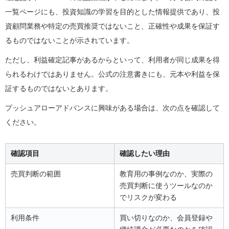
一覧ページにも、投資知識の学習を目的とした情報提供であり、投
資顧問業務や特定の売買推奨ではないこと、正確性や成果を保証す
るものではないことが示されています。
ただし、利益確定記事があるからといって、利用者が同じ成果を得
られるわけではありません。公式の注意書きにも、元本や利益を保
証するものではないとあります。
プッシュアローアドバンスに興味がある場合は、次の点を確認して
ください。
確認項目
確認したい理由
売買判断の範囲
教育用の事例なのか、実際の
売買判断に使うツールなのか
でリスクが変わる
利用条件
買い切りなのか、会員登録や