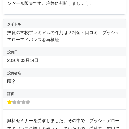
ンツール販売です。冷静に判断しましょう。
タイトル
投資の学校プレミアムの評判は？料金・口コミ・プッシュ
アローアドバンスを再検証
投稿日
2026年02月14日
投稿者名
匿名
評価
無料セミナーを受講しました。その中で、プッシュアロー
アドバンスの説明を嬉々としていたので、受講者は使用で