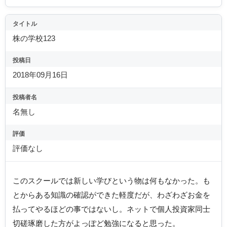
タイトル
株の学校123
投稿日
2018年09月16日
投稿者名
名無し
評価
評価なし
このスクールでは新しい学びという物は何もなかった。も
とからある知識の確認ができた軽度だが、わざわざお金を
払ってやるほどの事ではないし。ネットで個人投資家同士
切磋琢磨した方がよっぽど勉強になると思った。