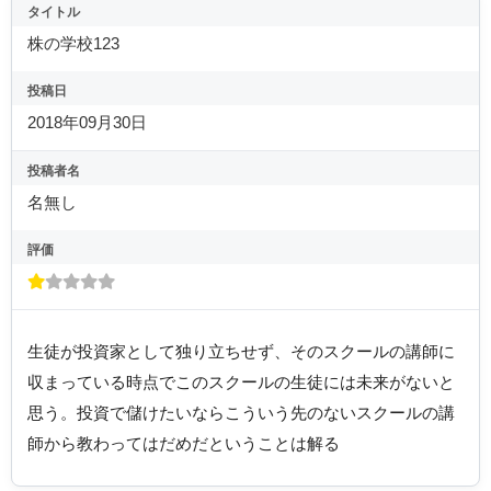
タイトル
株の学校123
投稿日
2018年09月30日
投稿者名
名無し
評価
生徒が投資家として独り立ちせず、そのスクールの講師に
収まっている時点でこのスクールの生徒には未来がないと
思う。投資で儲けたいならこういう先のないスクールの講
師から教わってはだめだということは解る