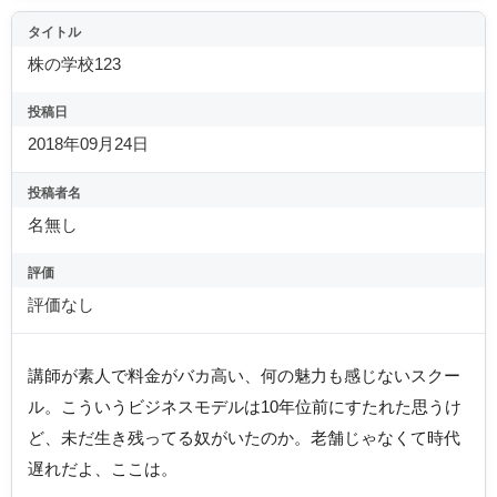
タイトル
株の学校123
投稿日
2018年09月24日
投稿者名
名無し
評価
評価なし
講師が素人で料金がバカ高い、何の魅力も感じないスクー
ル。こういうビジネスモデルは10年位前にすたれた思うけ
ど、未だ生き残ってる奴がいたのか。老舗じゃなくて時代
遅れだよ、ここは。