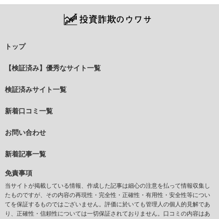
トップ
【検証済み】優秀なサイト一覧
検証済みサイト一覧
新着口コミ一覧
お問い合わせ
新着記事一覧
免責事項
当サイトが掲載している情報、作成した記事は細心の注意を払って情報収集し
たものですが、その内容の再現性・完全性・正確性・有用性・安全性等につい
てを保証するものではございません。評価に於いても管理人の個人的見解であ
り、正確性・信頼性については一切保証されておりません。口コミの内容はあ