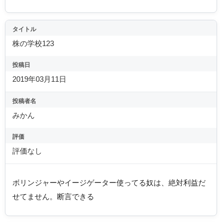
タイトル
株の学校123
投稿日
2019年03月11日
投稿者名
みかん
評価
評価なし
ボリンジャーやイージゲーター使ってる奴は、絶対利益だ
せてません。断言できる