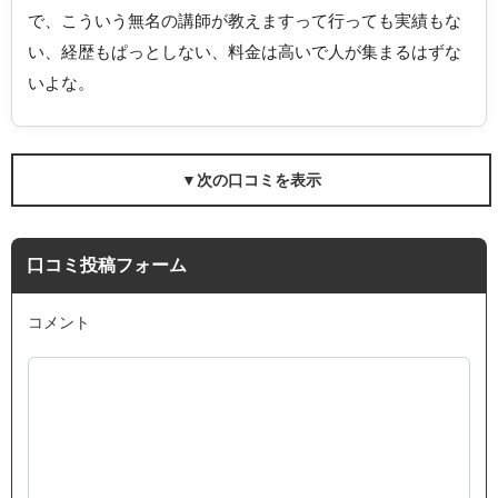
で、こういう無名の講師が教えますって行っても実績もな
い、経歴もぱっとしない、料金は高いで人が集まるはずな
いよな。
▼次の口コミを表示
口コミ投稿フォーム
コメント