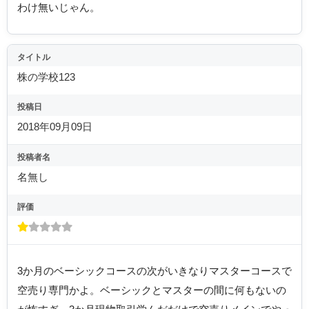
わけ無いじゃん。
タイトル
株の学校123
投稿日
2018年09月09日
投稿者名
名無し
評価
3か月のベーシックコースの次がいきなりマスターコースで
空売り専門かよ。ベーシックとマスターの間に何もないの