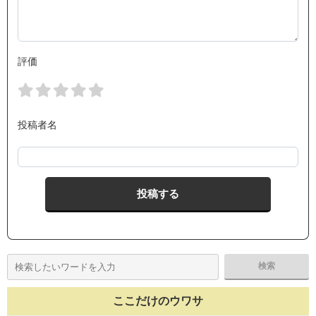
評価
投稿者名
ここだけのウワサ