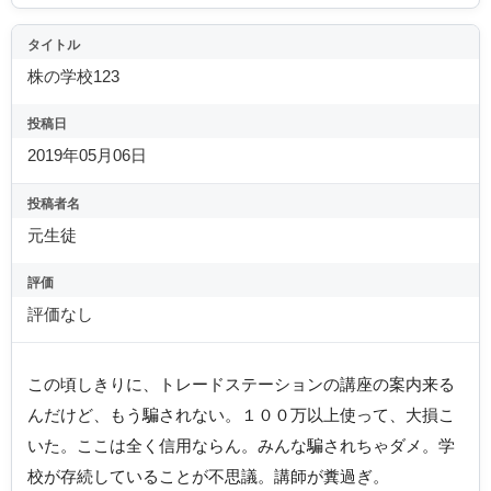
タイトル
株の学校123
投稿日
2019年05月06日
投稿者名
元生徒
評価
評価なし
この頃しきりに、トレードステーションの講座の案内来る
んだけど、もう騙されない。１００万以上使って、大損こ
いた。ここは全く信用ならん。みんな騙されちゃダメ。学
校が存続していることが不思議。講師が糞過ぎ。