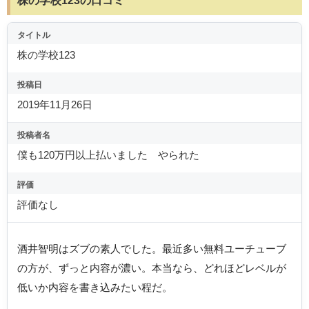
株の学校123の口コミ
タイトル
株の学校123
投稿日
2019年11月26日
投稿者名
僕も120万円以上払いました やられた
評価
評価なし
酒井智明はズブの素人でした。最近多い無料ユーチューブ
の方が、ずっと内容が濃い。本当なら、どれほどレベルが
低いか内容を書き込みたい程だ。