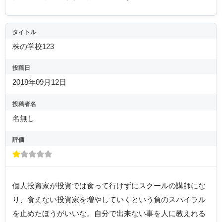
タイトル
株の学校123
投稿日
2018年09月12日
投稿者名
名無し
評価
個人投資家が投資では食って行けずにスクールの講師にな
り、食えない投資家を増やしていくという負のスパイラル
を止めたほうがいいな。自分で出来ない事を人に教えれる