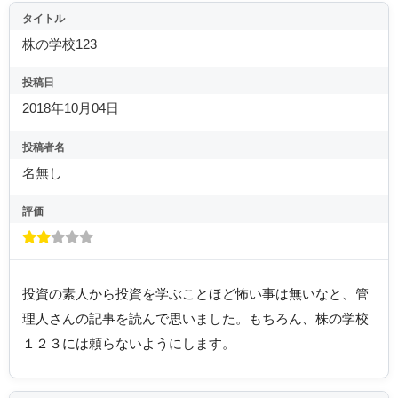
タイトル
株の学校123
投稿日
2018年10月04日
投稿者名
名無し
評価
投資の素人から投資を学ぶことほど怖い事は無いなと、管
理人さんの記事を読んで思いました。もちろん、株の学校
１２３には頼らないようにします。