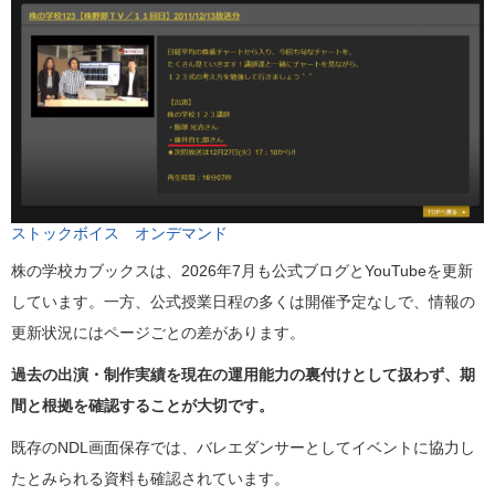
ストックボイス オンデマンド
株の学校カブックスは、2026年7月も公式ブログとYouTubeを更新
しています。一方、公式授業日程の多くは開催予定なしで、情報の
更新状況にはページごとの差があります。
過去の出演・制作実績を現在の運用能力の裏付けとして扱わず、期
間と根拠を確認することが大切です。
既存のNDL画面保存では、バレエダンサーとしてイベントに協力し
たとみられる資料も確認されています。