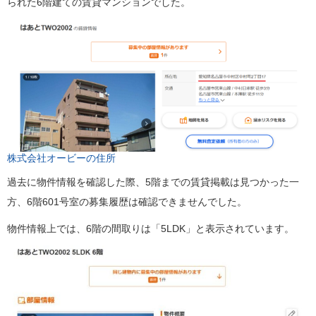
られた6階建ての賃貸マンションでした。
株式会社オービーの住所
過去に物件情報を確認した際、5階までの賃貸掲載は見つかった一
方、6階601号室の募集履歴は確認できませんでした。
物件情報上では、6階の間取りは「5LDK」と表示されています。