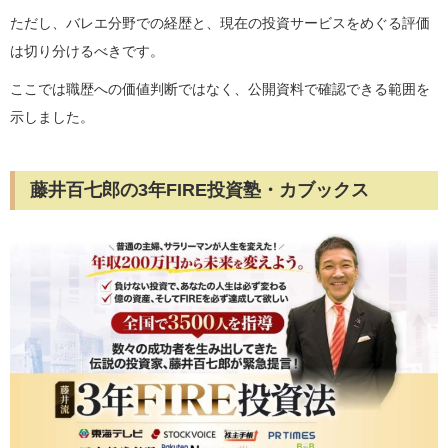
ただし、バレエ分野での経歴と、現在の投資サービスをめぐる評価
は切り分けるべきです。
ここでは職歴への価値判断ではなく、公開資料で確認できる範囲を
示しました。
藤井百七郎の3年FIRE投資塾・カブックス