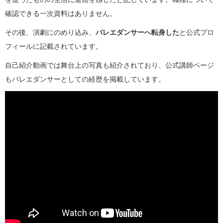
確認できる一次資料はありません。
その後、演劇にのめり込み、
バレエダンサーへ転身した
と公式プロ
フィールに記載されています。
自己紹介動画では舞台上の写真も紹介されており、公式講師ページ
もバレエダンサーとしての経歴を掲載しています。