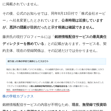
に掲載されていません。
その後、公式のお知らせでは、同年8月13日付で「株式会社オービ
ー」へ社名変更したとされています。
公表時期は近接しています
が、悪評の隠蔽が目的だったと示す根拠は確認できません。
藤井氏の現行プロフィールには「
銘柄情報配信サービスの最高責任
ディレクターを務めている
」との記載があります。サービス名、契
約主体、現在の登録関係は、その記述だけでは分かりません。
株の学校カブックス
銘柄情報配信サービスの内容が不明なため、
現在、無登録で投資助