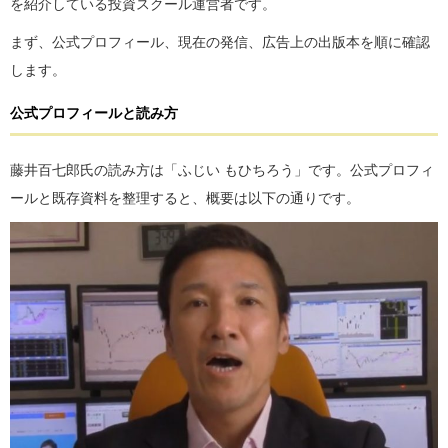
を紹介している投資スクール運営者です。
まず、公式プロフィール、現在の発信、広告上の出版本を順に確認
します。
公式プロフィールと読み方
藤井百七郎氏の読み方は「ふじい もひちろう」です。公式プロフィ
ールと既存資料を整理すると、概要は以下の通りです。