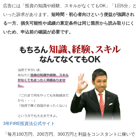
広告には「投資の知識や経験、スキルがなくてもOK」「1日5分」と
いった訴求があります。
短時間・初心者向けという便益が強調され
る一方、損失可能性や成績の算定条件は同じ箇所から読み取りにく
いため、申込前の確認が必要です。
3年FIRE投資法公式サイト
「毎月100万円、200万円、300万円と利益をコンスタントに稼いで