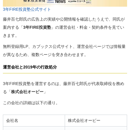
3年FIRE投資塾公式サイト
藤井百七郎氏の広告上の実績や公開情報を確認したうえで、同氏が
案内する「
3年FIRE投資塾
」の運営会社・料金・契約条件を見てい
きます。
無料登録用LP、カブックス公式サイト、運営会社ページでは情報量
が異なるため、複数ページを突き合わせます。
運営会社と2019年の行政処分
3年FIRE投資塾を運営するのは、藤井百七郎氏が代表取締役を務め
る「
株式会社オービー
」
この会社の詳細は以下の通り。
会社名
株式会社オービー