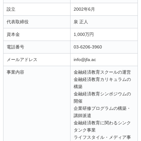
設立
2002年6月
代表取締役
泉 正人
資本金
1,000万円
電話番号
03-6206-3960
メールアドレス
info@jfa.ac
事業内容
金融経済教育スクールの運営
金融経済教育カリキュラムの
構築
金融経済教育シンポジウムの
開催
企業研修プログラムの構築・
講師派遣
金融経済教育に関わるシンク
タンク事業
ライフスタイル・メディア事