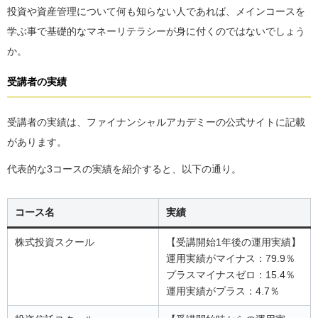
投資や資産管理について何も知らない人であれば、メインコースを
学ぶ事で基礎的なマネーリテラシーが身に付くのではないでしょう
か。
受講者の実績
受講者の実績は、ファイナンシャルアカデミーの公式サイトに記載
があります。
代表的な3コースの実績を紹介すると、以下の通り。
コース名
実績
株式投資スクール
【受講開始1年後の運用実績】
運用実績がマイナス：79.9％
プラスマイナスゼロ：15.4％
運用実績がプラス：4.7％