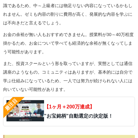
識であるため、中～上級者には物足りない内容になっているかもし
れません。ゼミも内容の割りに費用が高く、発展的な内容を学ぶに
は不向きだと言えるでしょう。
お金の余裕が無い人もおすすめできません。授業料が30～40万程度
掛かるため、お金について学べても経済的な余裕が無くなってしま
う可能性があります。
また、投資スクールという形を取っていますが、実態としては通信
講座のようなもの。コミュニティはありますが、基本的には自分で
学ぶ仕組みになっているため、一人では努力が続けられない人には
向いていない可能性があります。
【1ヶ月＋200万達成】
"お宝銘柄"自動選定の決定版！