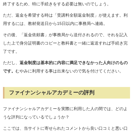
終了するため、特に手続きをする必要は無いのでしょう。
ただ、返金を希望する時は「受講料全額返金制度」が使えます。利
用するには、教材発送日から15日以内に事務局へ連絡。
その後、「返金依頼書」が事務局から送付されるので、それを記入
した上で身分証明書のコピーと教科書と一緒に返送すれば手続き完
了です。
ただし、
返金制度は基本的に内容に満足できなかった人向けのもの
です。
むやみに利用する事は出来ないので気を付けてください。
ファイナンシャルアカデミーの評判
ファイナンシャルアカデミーを実際に利用した人の間では、どのよ
うな評判になっているでしょうか？
ここでは、当サイトに寄せられたコメントから良い口コミと悪い口