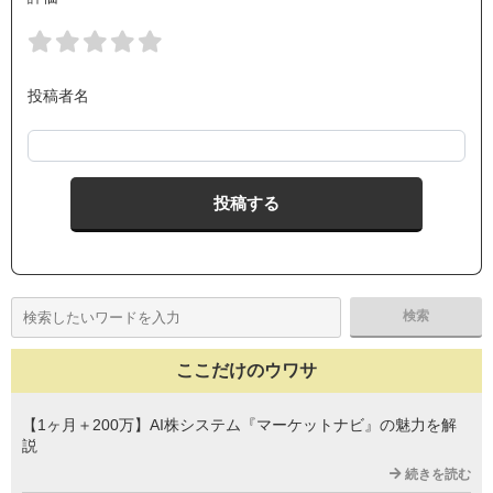
投稿者名
ここだけのウワサ
【1ヶ月＋200万】AI株システム『マーケットナビ』の魅力を解
説
続きを読む