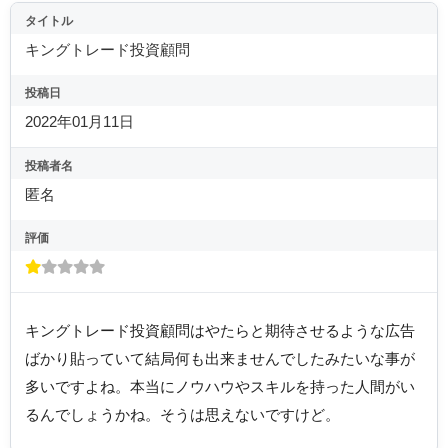
タイトル
キングトレード投資顧問
投稿日
2022年01月11日
投稿者名
匿名
評価
キングトレード投資顧問はやたらと期待させるような広告
ばかり貼っていて結局何も出来ませんでしたみたいな事が
多いですよね。本当にノウハウやスキルを持った人間がい
るんでしょうかね。そうは思えないですけど。