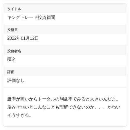
タイトル
キングトレード投資顧問
投稿日
2022年01月12日
投稿者名
匿名
評価
評価なし
勝率が高いからトータルの利益率でみると大きいんだよ。
脳みそ弱いとこんなことも理解できないのか、、、かわい
そうすぎる。