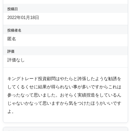
投稿日
2022年01月18日
投稿者名
匿名
評価
評価なし
キングトレード投資顧問はやたらと誇張したような勧誘を
してくるくせに結果が得られない事が多いですからこれは
参ったなって思いました。おそらく実績捏造をしているん
じゃないかなって思いますから気をつけたほうがいいです
よ。