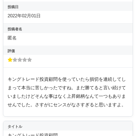
投稿日
2022年02月01日
投稿者名
匿名
評価
キングトレード投資顧問を使っていたら損切を連続してし
まって本当に苦しかったですね。まだ勝てると言い続けて
いましたけどそんな事はなく上昇銘柄なんて一つもありま
せんでした。さすがにセンスがなさすぎると思いますよ。
タイトル
キングトレード投資顧問