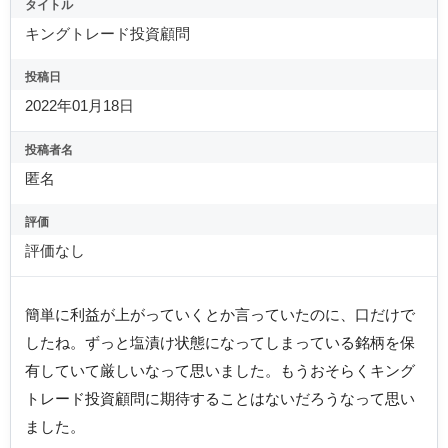
タイトル
キングトレード投資顧問
投稿日
2022年01月18日
投稿者名
匿名
評価
評価なし
簡単に利益が上がっていくとか言っていたのに、口だけで
したね。ずっと塩漬け状態になってしまっている銘柄を保
有していて厳しいなって思いました。もうおそらくキング
トレード投資顧問に期待することはないだろうなって思い
ました。