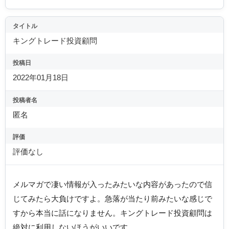
タイトル
キングトレード投資顧問
投稿日
2022年01月18日
投稿者名
匿名
評価
評価なし
メルマガで凄い情報が入ったみたいな内容があったので信
じてみたら大負けですよ。急落が当たり前みたいな感じで
すから本当に話になりません。キングトレード投資顧問は
絶対に利用しないほうがいいです。