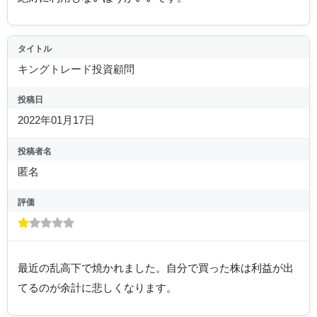
タイトル
キングトレード投資顧問
投稿日
2022年01月17日
投稿者名
匿名
評価
最近の乱高下で焼かれました。自分で買った株は利益が出
てるのが余計に悲しくなります。