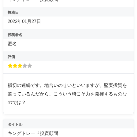
投稿日
2022年01月27日
投稿者名
匿名
評価
損切の連続です。地合いのせいといいますが、堅実投資を
謳っているんだから、こういう時こそ力を発揮するものな
のでは？
タイトル
キングトレード投資顧問