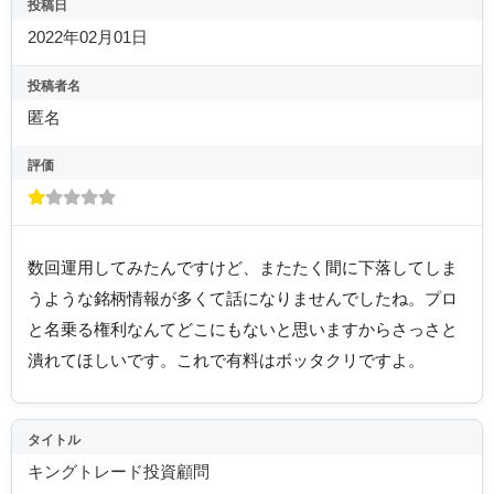
投稿日
2022年02月01日
投稿者名
匿名
評価
数回運用してみたんですけど、またたく間に下落してしま
うような銘柄情報が多くて話になりませんでしたね。プロ
と名乗る権利なんてどこにもないと思いますからさっさと
潰れてほしいです。これで有料はボッタクリですよ。
タイトル
キングトレード投資顧問