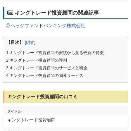
キングトレード投資顧問の関連記事
◎ヘッジファンドバンキング株式会社
【目次】
[
隠す
]
1
キングトレード投資顧問の実績から見る売買の特徴
2
キングトレード投資顧問の評判
3
キングトレード投資顧問のサービスと料金
4
キングトレード投資顧問の関連サービス
キングトレード投資顧問の口コミ
タイトル
キングトレード投資顧問