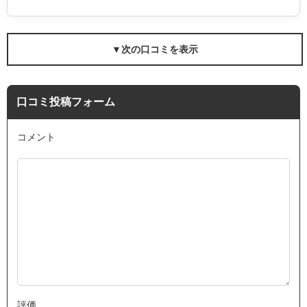
▼次の口コミを表示
口コミ投稿フォーム
コメント
評価