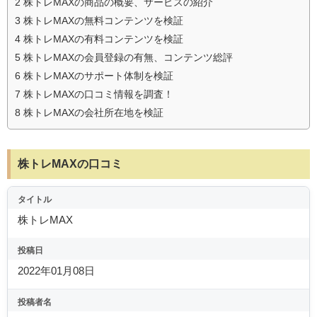
2
株トレMAXの商品の概要、サービスの紹介
3
株トレMAXの無料コンテンツを検証
4
株トレMAXの有料コンテンツを検証
5
株トレMAXの会員登録の有無、コンテンツ総評
6
株トレMAXのサポート体制を検証
7
株トレMAXの口コミ情報を調査！
8
株トレMAXの会社所在地を検証
株トレMAXの口コミ
タイトル
株トレMAX
投稿日
2022年01月08日
投稿者名