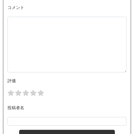
コメント
評価
投稿者名