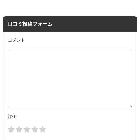
口コミ投稿フォーム
コメント
評価