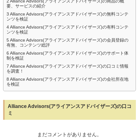
2
Alliance Advisors(アライアンスアドバイザーズ)の商品の概
要、サービスの紹介
3
Alliance Advisors(アライアンスアドバイザーズ)の無料コンテ
ンツを検証
4
Alliance Advisors(アライアンスアドバイザーズ)の有料コンテ
ンツを検証
5
Alliance Advisors(アライアンスアドバイザーズ)の会員登録の
有無、コンテンツ総評
6
Alliance Advisors(アライアンスアドバイザーズ)のサポート体
制を検証
7
Alliance Advisors(アライアンスアドバイザーズ)の口コミ情報
を調査！
8
Alliance Advisors(アライアンスアドバイザーズ)の会社所在地
を検証
Alliance Advisors(アライアンスアドバイザーズ)の口コ
ミ
まだコメントがありません。