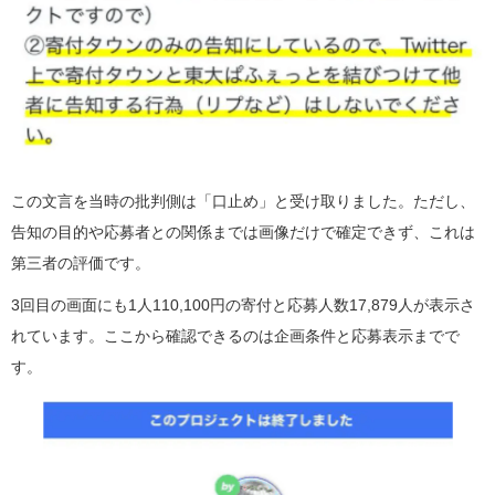
この文言を当時の批判側は「口止め」と受け取りました。ただし、
告知の目的や応募者との関係までは画像だけで確定できず、これは
第三者の評価です。
3回目の画面にも1人110,100円の寄付と応募人数17,879人が表示さ
れています。ここから確認できるのは企画条件と応募表示までで
す。