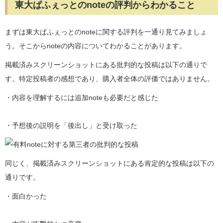
東大ぱふぇっとのnoteの評判からわかること
まずは東大ぱふぇっとのnoteに関する評判を一通り見てみましょ
う。そこからnoteの内容についてわかることがあります。
掲載済みスクリーンショットにある批判的な投稿は以下の通りで
す。特定投稿者の感想であり、購入者全体の評価ではありません。
・内容を理解するには追加noteも必要だと感じた
・予想後の説明を「後出し」と受け取った
同じく、掲載済みスクリーンショットにある肯定的な投稿は以下の
通りです。
・面白かった