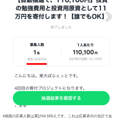
4画面の応募人数は累計64,550人です。これは応募表示の合計であ