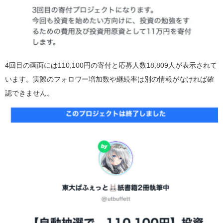
4回目の画面には110,100円の寄付と応募人数18,809人が表示されて
います。実際のフォロワー増加数や継続率は別の情報がなければ確
認できません。