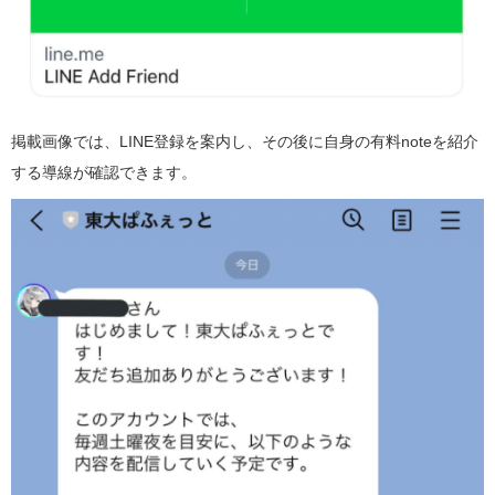
掲載画像では、LINE登録を案内し、その後に自身の有料noteを紹介
する導線が確認できます。