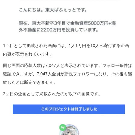
1回目として掲載された画面には、1人1万円を10人へ寄付する企画
内容が表示されています。
同じ画面の応募人数は7,047人と表示されています。フォロー条件は
確認できますが、7,047人全員が新規フォロワーになり、その後も継
続したとは断定できません。
2回目の企画として掲載されたのが以下の画像です。