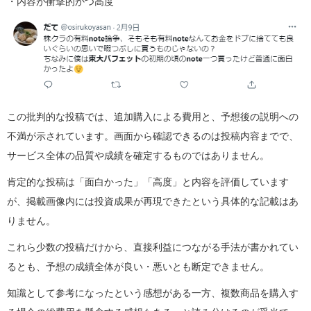
・内容が衝撃的かつ高度
この批判的な投稿では、追加購入による費用と、予想後の説明への
不満が示されています。画面から確認できるのは投稿内容までで、
サービス全体の品質や成績を確定するものではありません。
肯定的な投稿は「面白かった」「高度」と内容を評価しています
が、掲載画像内には投資成果が再現できたという具体的な記載はあ
りません。
これら少数の投稿だけから、直接利益につながる手法が書かれてい
るとも、予想の成績全体が良い・悪いとも断定できません。
知識として参考になったという感想がある一方、複数商品を購入す