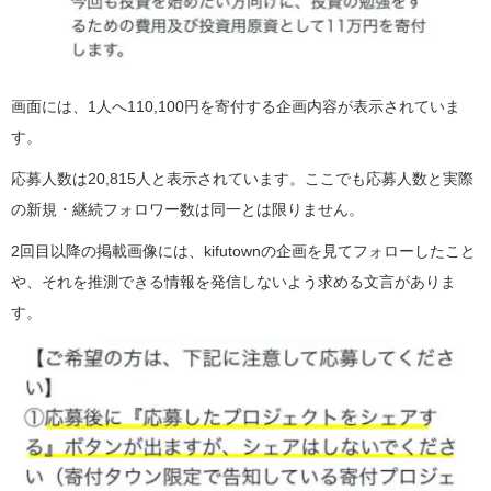
画面には、1人へ110,100円を寄付する企画内容が表示されていま
す。
応募人数は20,815人と表示されています。ここでも応募人数と実際
の新規・継続フォロワー数は同一とは限りません。
2回目以降の掲載画像には、kifutownの企画を見てフォローしたこと
や、それを推測できる情報を発信しないよう求める文言がありま
す。