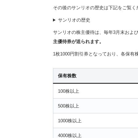
その後のサンリオの歴史は下記をご覧く
サンリオの歴史
サンリオの株主優待は、毎年3月末および
主優待券が送られます。
1枚1000円割引券となっており、各保
保有株数
100株以上
500株以上
1000株以上
4000株以上