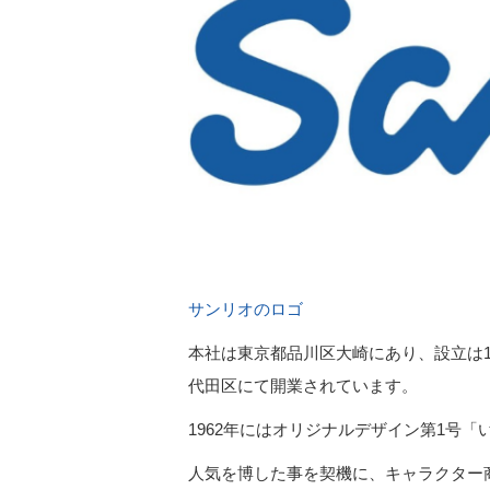
サンリオのロゴ
本社は東京都品川区大崎にあり、設立は1
代田区にて開業されています。
1962年にはオリジナルデザイン第1号
人気を博した事を契機に、キャラクター