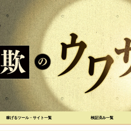
稼げるツール・サイト一覧
検証済み一覧