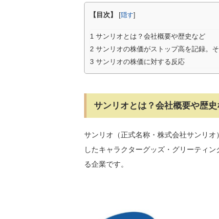
【目次】
[
隠す
]
1
サンリオとは？会社概要や歴史など
2
サンリオの株価がストップ高を記録。そ
3
サンリオの株価に対する反応
サンリオとは？会社概要や歴史
サンリオ（正式名称・株式会社サンリオ
したキャラクターグッズ・グリーティン
る企業です。