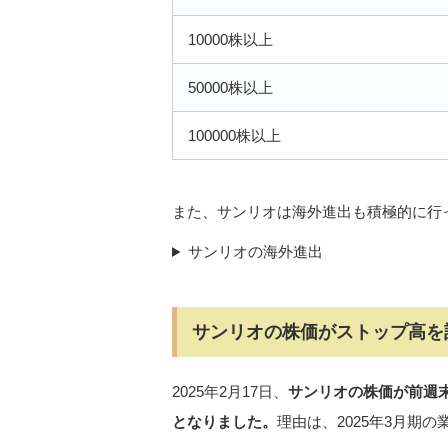
10000株以上
50000株以上
100000株以上
また、サンリオは海外進出も積極的に行
サンリオの海外進出
サンリオの株価がストップ高を
2025年2月17日、
サンリオの株価が前週末比
となりました。
理由は、2025年3月期