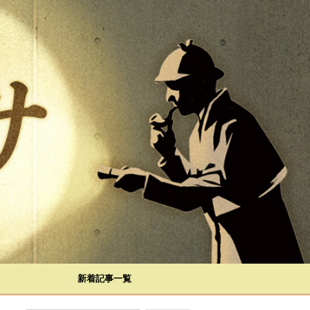
新着記事一覧