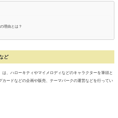
の理由とは？
など
）は、ハローキティやマイメロディなどのキャラクターを筆頭と
グカードなどの企画や販売、テーマパークの運営などを行ってい