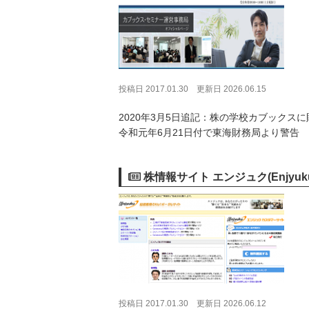
投稿日 2017.01.30
更新日 2026.06.15
2020年3月5日追記：株の学校カブック
令和元年6月21日付で東海財務局より警告
株情報サイト エンジュク(Enjyuk
投稿日 2017.01.30
更新日 2026.06.12