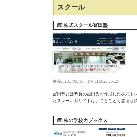
スクール
株式スクール冨田塾
投稿日 2017.01.30
更新日 2026.06.12
冨田塾とは塾長の冨田氏が作成した株式ト
たスクール系サイトは、ことごとく悪徳な
株の学校カブックス