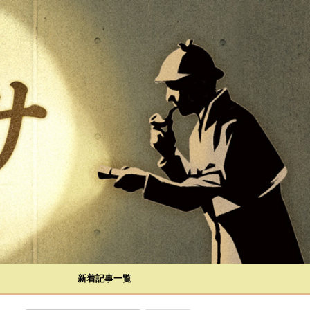
新着記事一覧