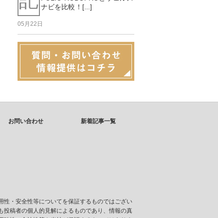
ナビを比較！[...]
05月22日
お問い合わせ
新着記事一覧
用性・安全性等についてを保証するものではござい
も投稿者の個人的見解によるものであり、情報の真