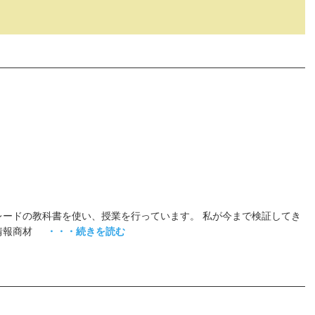
レードの教科書を使い、授業を行っています。 私が今まで検証してき
情報商材
・・・続きを読む