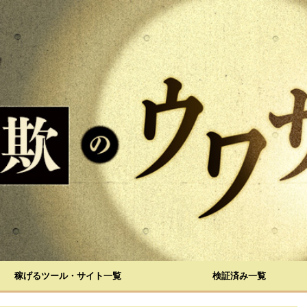
稼げるツール・サイト一覧
検証済み一覧