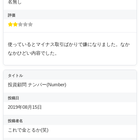
名無し
評価
使っているとマイナス取引ばかりで嫌になりました。なか
なかひどい内容でした。
タイトル
投資顧問 ナンバー(Number)
投稿日
2019年08月15日
投稿者名
これで金とるか(笑)