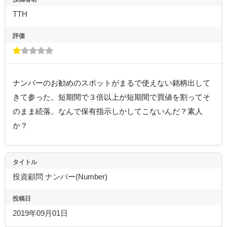
TTH
評価
ナンバーのお勧めのスポットがまるで使えない銘柄出して
きて参った。短期間で３倍以上が短期間で買値を割ってそ
のまま続落。なんで保有指示しかしてこないんだ？素人
か？
タイトル
投資顧問 ナンバー(Number)
投稿日
2019年09月01日