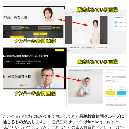
この会員の捏造は私が今まで検証してきた
悪徳投資顧問グループに
通じるものがあります
。「投資顧問 ナンバー(Number)」もその一
味だというのでしょうか。これはただの素人投資顧問というわけで