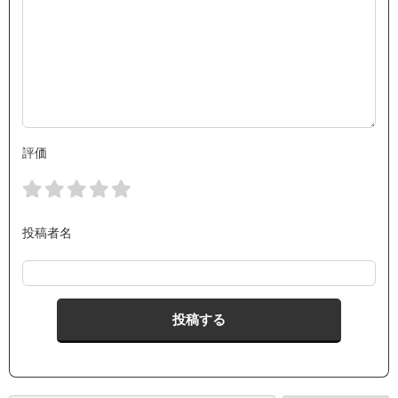
評価
投稿者名