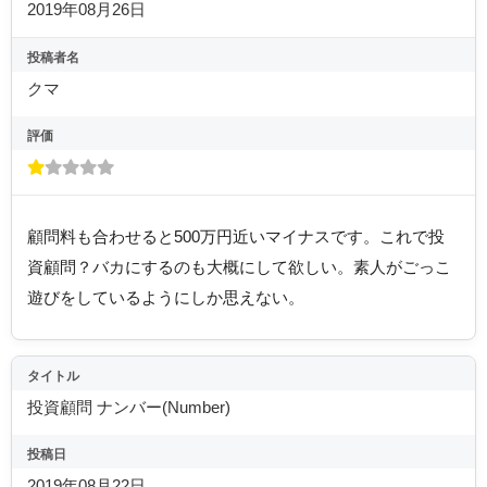
2019年08月26日
投稿者名
クマ
評価
顧問料も合わせると500万円近いマイナスです。これで投
資顧問？バカにするのも大概にして欲しい。素人がごっこ
遊びをしているようにしか思えない。
タイトル
投資顧問 ナンバー(Number)
投稿日
2019年08月22日