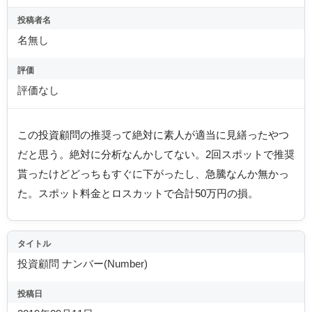
投稿者名
名無し
評価
評価なし
この投資顧問の推奨って絶対に素人が適当に見繕ったやつ
だと思う。絶対に分析なんかしてない。2回スポットで推奨
貰ったけどどっちもすぐに下がったし、急騰なんか無かっ
た。スポット料金とロスカットで合計50万円の損。
タイトル
投資顧問 ナンバー(Number)
投稿日