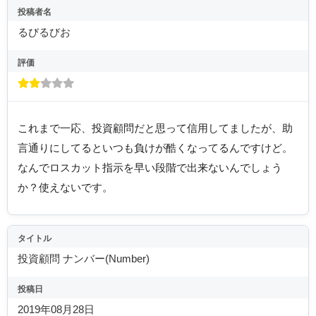
投稿者名
るびるびお
評価
これまで一応、投資顧問だと思って信用してましたが、助
言通りにしてるといつも負けが酷くなってるんですけど。
なんでロスカット指示を早い段階で出来ないんでしょう
か？使えないです。
タイトル
投資顧問 ナンバー(Number)
投稿日
2019年08月28日