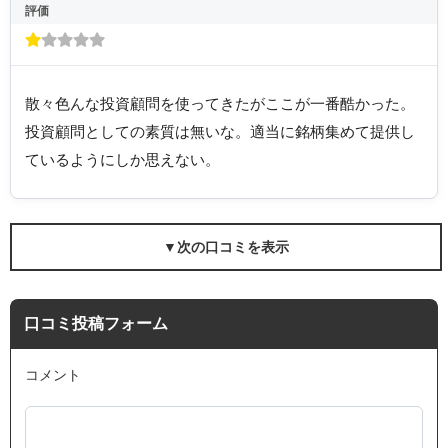
評価
散々色んな投資顧問を使ってきたがここが一番酷かった。
投資顧問としての素質は無いな。適当に銘柄集めて提供し
ているようにしか思えない。
▼次の口コミを表示
口コミ投稿フォーム
コメント