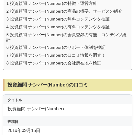
1
投資顧問 ナンバー(Number)の特徴・運営方針
2
投資顧問 ナンバー(Number)の商品の概要、サービスの紹介
3
投資顧問 ナンバー(Number)の無料コンテンツを検証
4
投資顧問 ナンバー(Number)の有料コンテンツを検証
5
投資顧問 ナンバー(Number)の会員登録の有無、コンテンツ総
評
6
投資顧問 ナンバー(Number)のサポート体制を検証
7
投資顧問 ナンバー(Number)の口コミ情報を調査！
8
投資顧問 ナンバー(Number)の会社所在地を検証
投資顧問 ナンバー(Number)の口コミ
タイトル
投資顧問 ナンバー(Number)
投稿日
2019年09月15日