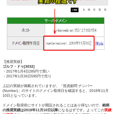
【推奨実績】
ゴルフ・ドゥ[3032]
・2017年1月4日285円で買い
・2017年1月26日595円で売り
上記の実績が掲載されていますが、「投資顧問 ナンバー
(Number)」のサイトのドメイン取得日を確認すると、2018年11月
10日となっています。
ドメイン取得前にサイトが開設されることはあり得ないので、
銘柄
の推奨実績は2018年11月10日以降
になるはずです。よってこの
実績