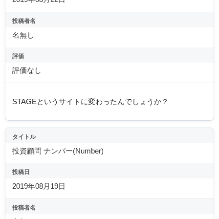
投稿者名
名無し
評価
評価なし
STAGEというサイトに変わったんでしょうか？
タイトル
投資顧問 ナンバー(Number)
投稿日
2019年08月19日
投稿者名