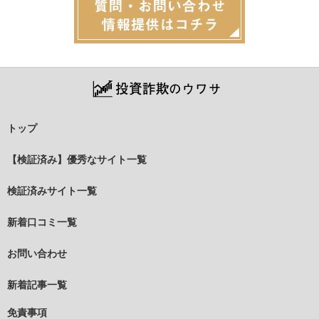
トップ
【検証済み】優秀なサイト一覧
検証済みサイト一覧
新着口コミ一覧
お問い合わせ
新着記事一覧
免責事項