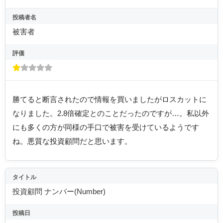
投稿者名
被害者
評価
勝てると断言されたので情報を買いましたがロスカットに
なりました。2.8倍確定とのことだったのですが…。私以外
にも多くの方が同様の手口で被害を受けているようです
ね。悪質な投資顧問だと思います。
タイトル
投資顧問 ナンバー(Number)
投稿日