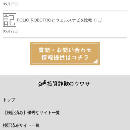
05月23日
記
FOLIO ROBOPROとウェルスナビを比較！[...]
05月22日
トップ
【検証済み】優秀なサイト一覧
検証済みサイト一覧