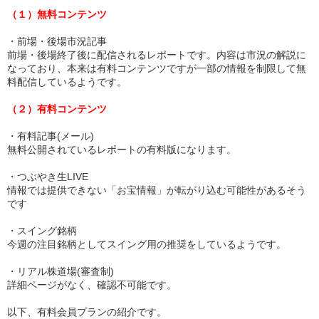
（１）無料コンテンツ
・前場・後場市況記事
前場・後場終了後に配信されるレポートです。内容は市況の解説に
なっており、本来は有料コンテンツですが一部の情報を制限して無
料配信しているようです。
（２）有料コンテンツ
・有料記事(メール)
無料公開されているレポートの有料版になります。
・つぶやき生LIVE
情報では提供できない「お宝情報」が転がり込む可能性があるそう
です
・スイング銘柄
今週の注目銘柄としてスイング用の推奨をしているようです。
・リアル株道場(審査制)
詳細ページがなく、確認不可能です。
以下、有料会員プランの紹介です。