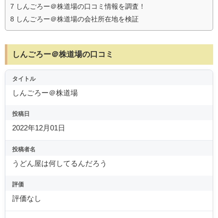
7
しんごろー＠株道場の口コミ情報を調査！
8
しんごろー＠株道場の会社所在地を検証
しんごろー＠株道場の口コミ
タイトル
しんごろー＠株道場
投稿日
2022年12月01日
投稿者名
うどん屋は何してるんだろう
評価
評価なし