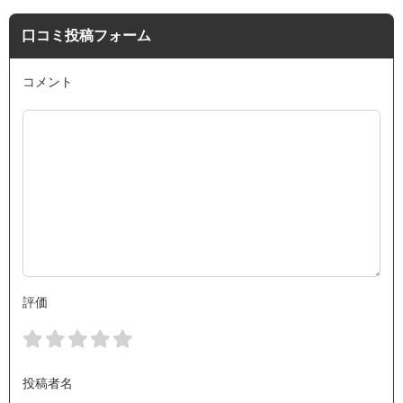
口コミ投稿フォーム
コメント
評価
投稿者名