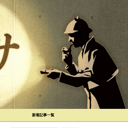
新着記事一覧