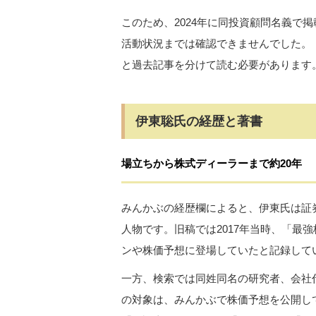
このため、2024年に同投資顧問名義で掲
活動状況までは確認できませんでした。
と過去記事を分けて読む必要があります
伊東聡氏の経歴と著書
場立ちから株式ディーラーまで約20年
みんかぶの経歴欄によると、伊東氏は証
人物です。旧稿では2017年当時、「最
ンや株価予想に登場していたと記録して
一方、検索では同姓同名の研究者、会社
の対象は、みんかぶで株価予想を公開し