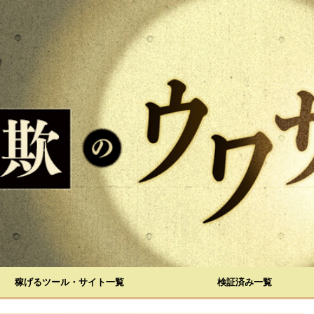
稼げるツール・サイト一覧
検証済み一覧