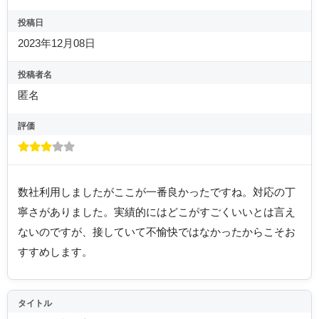
投稿日
2023年12月08日
投稿者名
匿名
評価
数社利用しましたがここが一番良かったですね。対応の丁
寧さがありました。実績的にはどこがすごくいいとは言え
ないのですが、接していて不愉快ではなかったからこそお
すすめします。
タイトル