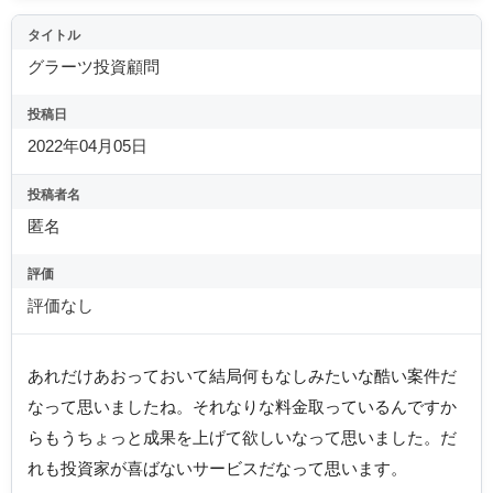
タイトル
グラーツ投資顧問
投稿日
2022年04月05日
投稿者名
匿名
評価
評価なし
あれだけあおっておいて結局何もなしみたいな酷い案件だ
なって思いましたね。それなりな料金取っているんですか
らもうちょっと成果を上げて欲しいなって思いました。だ
れも投資家が喜ばないサービスだなって思います。