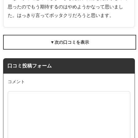
思ったのでもう期待するのはやめようかなって思いまし
た。はっきり言ってボッタクリだろうと思います。
▼次の口コミを表示
口コミ投稿フォーム
コメント