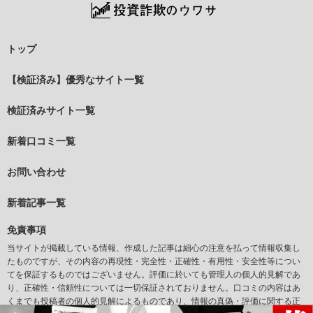
トップ
【検証済み】優秀なサイト一覧
検証済みサイト一覧
新着口コミ一覧
お問い合わせ
新着記事一覧
免責事項
当サイトが掲載している情報、作成した記事は細心の注意を払って情報収集し
たものですが、その内容の再現性・完全性・正確性・有用性・安全性等につい
てを保証するものではございません。評価に於いても管理人の個人的見解であ
り、正確性・信頼性については一切保証されておりません。口コミの内容はあ
くまでも投稿者の個人的見解によるものであり、情報の真偽・評価に関する正