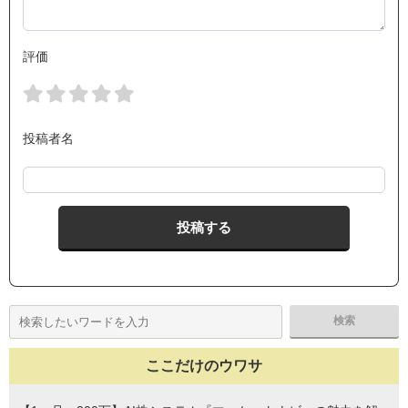
評価
投稿者名
ここだけのウワサ