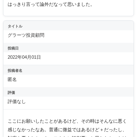
はっきり言って論外だなって思いました。
タイトル
グラーツ投資顧問
投稿日
2022年04月01日
投稿者名
匿名
評価
評価なし
ここにお願いしたことがあるけど、その時はそんなに悪く
感じなかったなあ。普通に微益ではあるけど＋だったし、