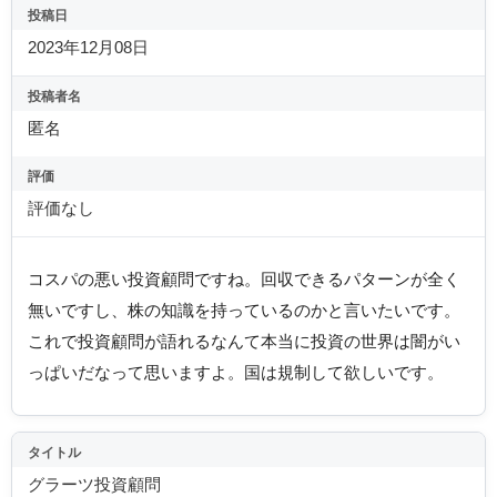
投稿日
2023年12月08日
投稿者名
匿名
評価
評価なし
コスパの悪い投資顧問ですね。回収できるパターンが全く
無いですし、株の知識を持っているのかと言いたいです。
これで投資顧問が語れるなんて本当に投資の世界は闇がい
っぱいだなって思いますよ。国は規制して欲しいです。
タイトル
グラーツ投資顧問