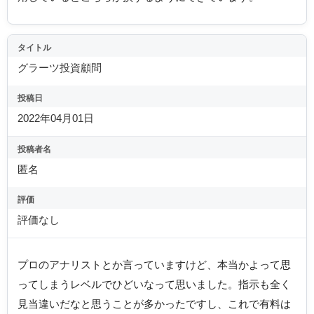
タイトル
グラーツ投資顧問
投稿日
2022年04月01日
投稿者名
匿名
評価
評価なし
プロのアナリストとか言っていますけど、本当かよって思
ってしまうレベルでひどいなって思いました。指示も全く
見当違いだなと思うことが多かったですし、これで有料は