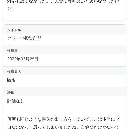
対応も悪くなかった。こんなに評判悪いと思わなかったけ
ど。
タイトル
グラーツ投資顧問
投稿日
2022年03月29日
投稿者名
匿名
評価
評価なし
何度も同じような損失の出し方をしていてここは本当にプ
ロなのかって思ってしまいましたね。自称なだけかなって