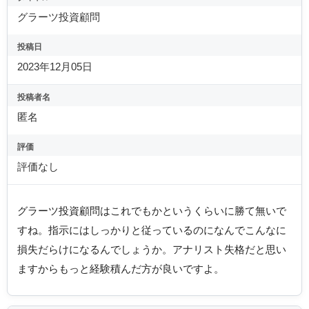
グラーツ投資顧問
投稿日
2023年12月05日
投稿者名
匿名
評価
評価なし
グラーツ投資顧問はこれでもかというくらいに勝て無いで
すね。指示にはしっかりと従っているのになんでこんなに
損失だらけになるんでしょうか。アナリスト失格だと思い
ますからもっと経験積んだ方が良いですよ。