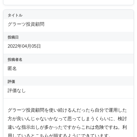
タイトル
グラーツ投資顧問
投稿日
2022年04月05日
投稿者名
匿名
評価
評価なし
グラーツ投資顧問を使い続けるんだったら自分で運用した
方が良いんじゃないかなって思ってしまうくらいに、検討
違いな指示出しが多かったですからこれは危険ですね。利
用しているとこちらが損するようにできています。