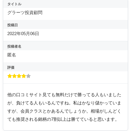
タイトル
グラーツ投資顧問
投稿日
2022年05月06日
投稿者名
匿名
評価
他の口コミサイト見ても無料だけで勝ってる人もいました
が、負けてる人もいるんですね。私はかなり儲かっていま
すが、会員クラスとかあるんでしょうか。相場がしんどく
ても推奨される銘柄の7割以上は勝てていると思います。