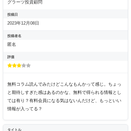
グラーツ投資顧問
投稿日
2023年12月08日
投稿者名
匿名
評価
無料コラム読んでみたけどこんなもんかって感じ。ちょっ
と期待しすぎた感はあるのかな、無料で得られる情報とし
ては有り？有料会員になる気はないんだけど、もっといい
情報が入ってる？
タイトル