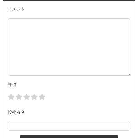
コメント
評価
投稿者名