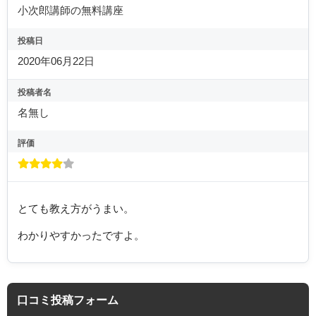
小次郎講師の無料講座
投稿日
2020年06月22日
投稿者名
名無し
評価
とても教え方がうまい。
わかりやすかったですよ。
口コミ投稿フォーム