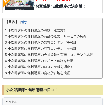
"お宝銘柄"自動選定の決定版！
【目次】
[
隠す
]
1
小次郎講師の無料講座の特徴・運営方針
2
小次郎講師の無料講座の商品の概要、サービスの紹介
3
小次郎講師の無料講座の無料コンテンツを検証
4
小次郎講師の無料講座の有料コンテンツを検証
5
小次郎講師の無料講座の会員登録の有無、コンテンツ総評
6
小次郎講師の無料講座のサポート体制を検証
7
小次郎講師の無料講座の口コミ情報を調査！
8
小次郎講師の無料講座の会社所在地を検証
小次郎講師の無料講座の口コミ
タイトル