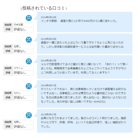
↓投稿されている口コミ↓