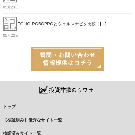
05月23日
記
FOLIO ROBOPROとウェルスナビを比較！[...]
05月22日
トップ
【検証済み】優秀なサイト一覧
検証済みサイト一覧