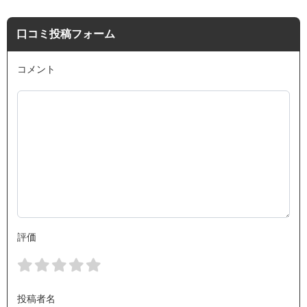
口コミ投稿フォーム
コメント
評価
投稿者名