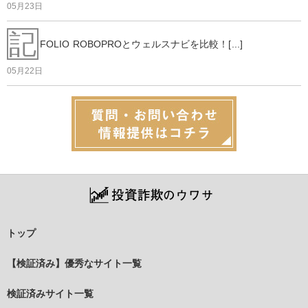
05月23日
記
FOLIO ROBOPROとウェルスナビを比較！[...]
05月22日
トップ
【検証済み】優秀なサイト一覧
検証済みサイト一覧