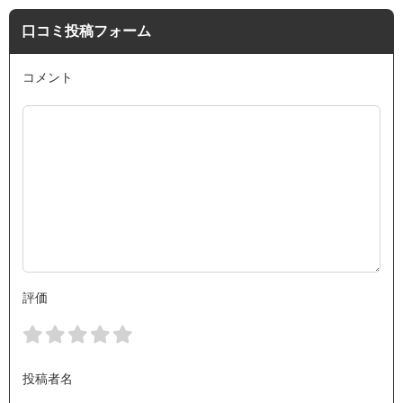
口コミ投稿フォーム
コメント
評価
投稿者名