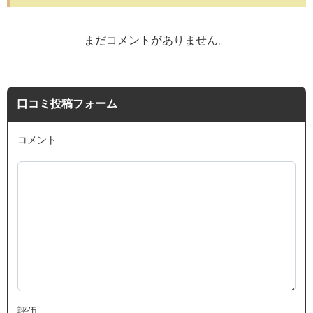
まだコメントがありません。
口コミ投稿フォーム
コメント
評価