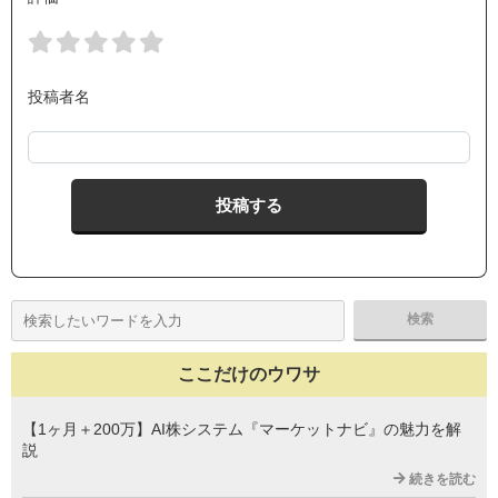
投稿者名
ここだけのウワサ
【1ヶ月＋200万】AI株システム『マーケットナビ』の魅力を解
説
続きを読む