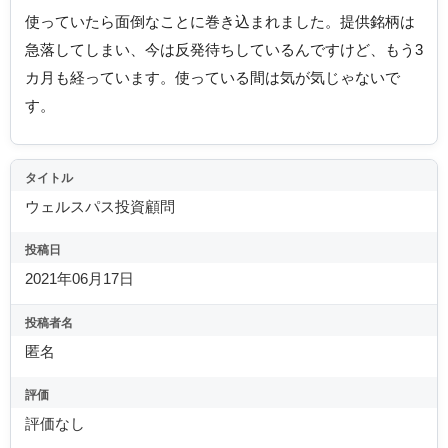
使っていたら面倒なことに巻き込まれました。提供銘柄は
急落してしまい、今は反発待ちしているんですけど、もう3
カ月も経っています。使っている間は気が気じゃないで
す。
タイトル
ウェルスパス投資顧問
投稿日
2021年06月17日
投稿者名
匿名
評価
評価なし