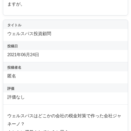
ますが。
タイトル
ウェルスパス投資顧問
投稿日
2021年06月24日
投稿者名
匿名
評価
評価なし
ウェルスパスはどこかの会社の税金対策で作った会社ジャ
ネーノ？