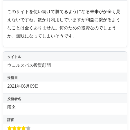
このサイトを使い続けて勝てるようになる未来がが全く見
えないですね。数か月利用していますが利益に繋がるよう
なことは全くありません。何のための投資なのでしょう
か。無駄になってしまいそうです。
タイトル
ウェルスパス投資顧問
投稿日
2021年06月09日
投稿者名
匿名
評価