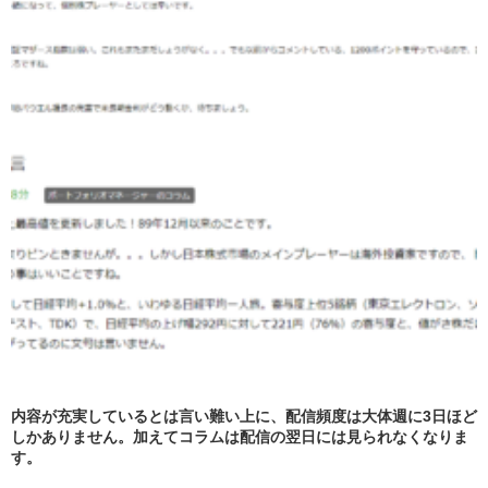
内容が充実しているとは言い難い上に、配信頻度は大体週に3日ほど
しかありません。加えてコラムは配信の翌日には見られなくなりま
す。