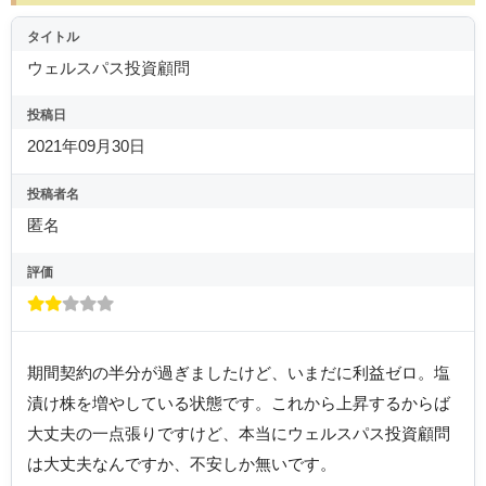
タイトル
ウェルスパス投資顧問
投稿日
2021年09月30日
投稿者名
匿名
評価
期間契約の半分が過ぎましたけど、いまだに利益ゼロ。塩
漬け株を増やしている状態です。これから上昇するからば
大丈夫の一点張りですけど、本当にウェルスパス投資顧問
は大丈夫なんですか、不安しか無いです。