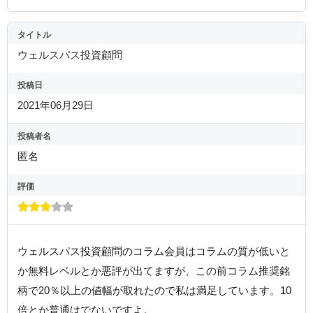
タイトル
ウェルスパス投資顧問
投稿日
2021年06月29日
投稿者名
匿名
評価
ウェルスパス投資顧問のコラム会員はコラムの質が低いと
か無料レベルとか悪評が出てますが、この前コラム推奨銘
柄で20％以上の値幅が取れたので私は満足しています。10
倍とか普通はでないですよ。