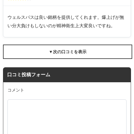
ウェルスパスは良い銘柄を提供してくれます。爆上げが無
い分大負けもしないのが精神衛生上大変良いですね。
▼次の口コミを表示
口コミ投稿フォーム
コメント