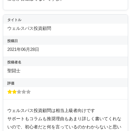
タイトル
ウェルスパス投資顧問
投稿日
2021年06月28日
投稿者名
聖闘士
評価
ウェルスパス投資顧問は相当上級者向けです
サポートもコラムも推奨理由もあまり詳しく書いてくれな
いので、初心者だと何を言っているのかわからないと思い