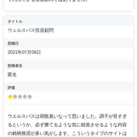
タイトル
ウェルスパス投資顧問
投稿日
2021年07月06日
投稿者名
匿名
評価
ウエルスパスは胡散臭いなって思いました。調子が良すぎ
るというか、必ず勝てるような気に錯覚させるような内容
の銘柄推奨が多い気がします。こういうタイプのサイトは