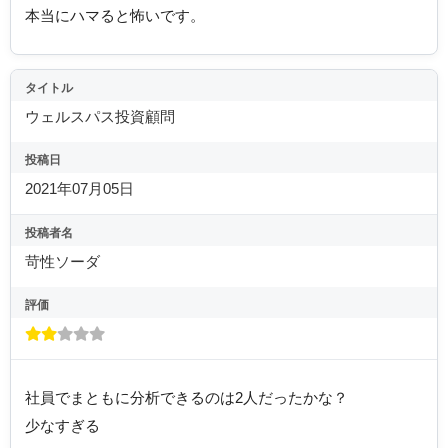
本当にハマると怖いです。
タイトル
ウェルスパス投資顧問
投稿日
2021年07月05日
投稿者名
苛性ソーダ
評価
社員でまともに分析できるのは2人だったかな？
少なすぎる