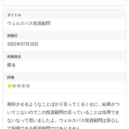
タイトル
ウェルスパス投資顧問
投稿日
2021年07月10日
投稿者名
匿名
評価
期待させるようなことばかり言ってくるくせに、結果がつ
いてこないのでこの投資顧問の言っていることは信用でき
ないなって思いましたよ。ウェルスパス投資顧問は安心し
て利用できる投資顧問ではありません。