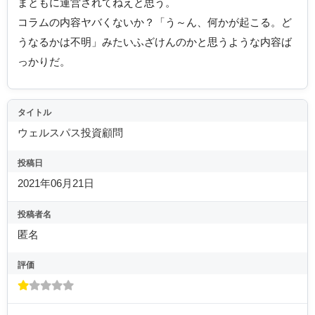
まともに運営されてねえと思う。
コラムの内容ヤバくないか？「う～ん、何かが起こる。ど
うなるかは不明」みたいふざけんのかと思うような内容ば
っかりだ。
タイトル
ウェルスパス投資顧問
投稿日
2021年06月21日
投稿者名
匿名
評価