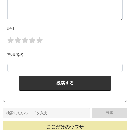
評価
投稿者名
ここだけのウワサ