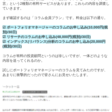
言」という2種類の有料サービスがあります。これらの内容を調査し
ていきます。
まず確認するのは「コラム会員プラン」です。料金は以下の通り。
☑ ポートフォリオマネージャーのコラムのお申し込み(10,000円(税
別)/30日)
☑ リサーチのコラムのお申し込み(48,000円(税別)/30日)
☑ インデックス(リバランス)分析のコラムのお申し込み(20,000円
(税別)/30日)
コラムが有料の投資顧問というのは珍しいですが、一体どのような
内容を送ってくれるのか。
試しにポートフォリオマネージャーのコラムを見てみたのですが、
あまりに衝撃的だったので皆さんにお見せいたします。