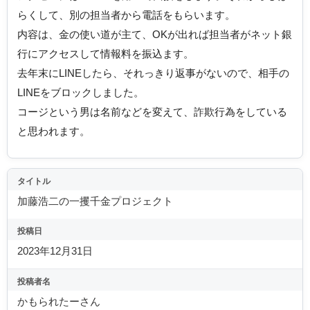
らくして、別の担当者から電話をもらいます。
内容は、金の使い道が主て、OKが出れば担当者がネット銀
行にアクセスして情報料を振込ます。
去年末にLINEしたら、それっきり返事がないので、相手の
LINEをブロックしました。
コージという男は名前などを変えて、詐欺行為をしている
と思われます。
タイトル
加藤浩二の一攫千金プロジェクト
投稿日
2023年12月31日
投稿者名
かもられたーさん