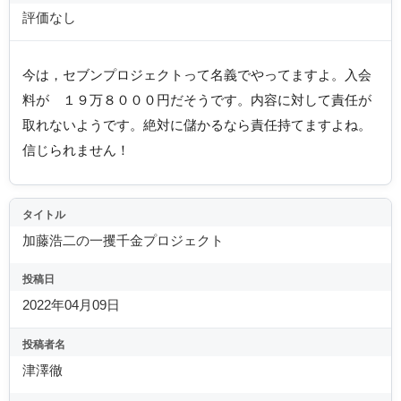
評価なし
今は，セブンプロジェクトって名義でやってますよ。入会
料が １９万８０００円だそうです。内容に対して責任が
取れないようです。絶対に儲かるなら責任持てますよね。
信じられません！
タイトル
加藤浩二の一攫千金プロジェクト
投稿日
2022年04月09日
投稿者名
津澤徹