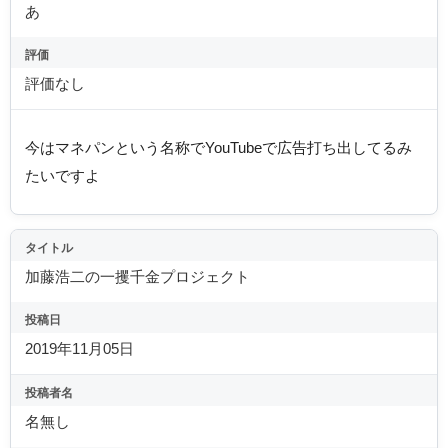
あ
評価
評価なし
今はマネパンという名称でYouTubeで広告打ち出してるみ
たいですよ
タイトル
加藤浩二の一攫千金プロジェクト
投稿日
2019年11月05日
投稿者名
名無し