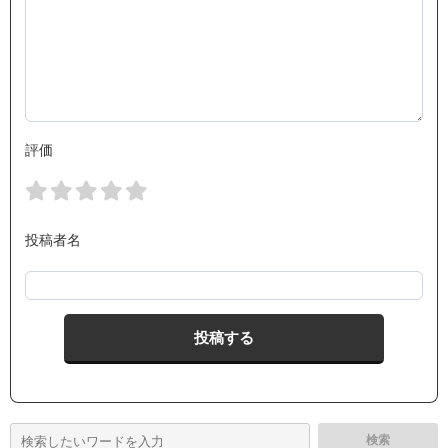
評価
投稿者名