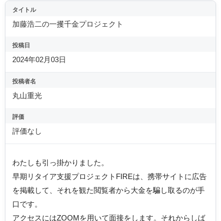
タイトル
加藤浩二の一攫千金プロジェクト
投稿日
2024年02月03日
投稿者名
丸山重光
評価
評価なし
わたしも引っ掛かりました。
早期リタイア支援プロジェクトFIREは、携帯サイトに広告
を掲載して、それを観た閲覧者から大金を騙し取るのが手
口です。
アクセスにはZOOMを用いて面接をします。それからしば