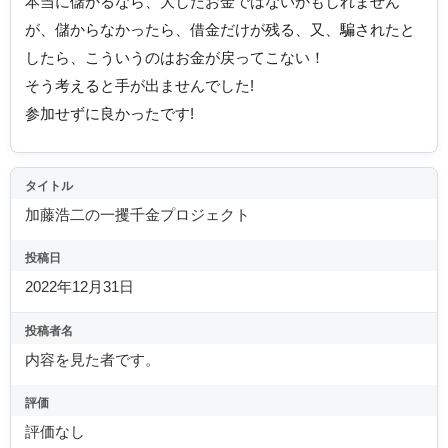
本当に儲かるなら、大したお金ではないかもしれません
が、儲からなかったら、借金だけが残る、又、騙されたと
したら、こういうのはお金が戻ってこない！
そう考えると手が出ませんでした!
参加せずに良かったです!
タイトル
加藤浩二の一攫千金プロジェクト
投稿日
2022年12月31日
投稿者名
内容を見た者です。
評価
評価なし