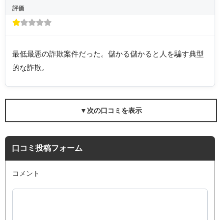
評価
最低最悪の詐欺案件だった。儲かる儲かると人を騙す典型
的な詐欺。
▼次の口コミを表示
口コミ投稿フォーム
コメント