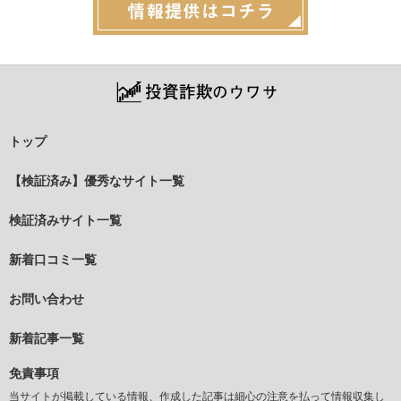
トップ
【検証済み】優秀なサイト一覧
検証済みサイト一覧
新着口コミ一覧
お問い合わせ
新着記事一覧
免責事項
当サイトが掲載している情報、作成した記事は細心の注意を払って情報収集し