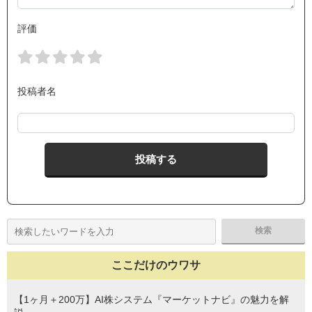
評価
投稿者名
ここだけのウワサ
【1ヶ月＋200万】AI株システム『マーケットナビ』の魅力を解