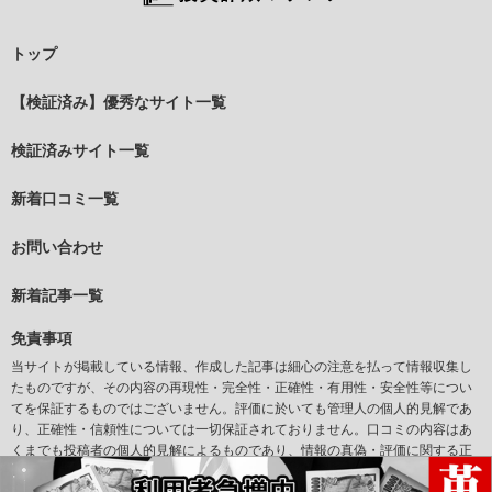
トップ
【検証済み】優秀なサイト一覧
検証済みサイト一覧
新着口コミ一覧
お問い合わせ
新着記事一覧
免責事項
当サイトが掲載している情報、作成した記事は細心の注意を払って情報収集し
たものですが、その内容の再現性・完全性・正確性・有用性・安全性等につい
てを保証するものではございません。評価に於いても管理人の個人的見解であ
り、正確性・信頼性については一切保証されておりません。口コミの内容はあ
くまでも投稿者の個人的見解によるものであり、情報の真偽・評価に関する正
確性については一切保証されておりません。また当サイトからリンクされてい