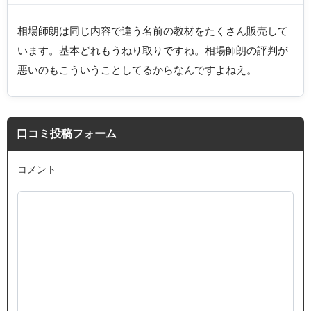
相場師朗は同じ内容で違う名前の教材をたくさん販売して
います。基本どれもうねり取りですね。相場師朗の評判が
悪いのもこういうことしてるからなんですよねえ。
口コミ投稿フォーム
コメント