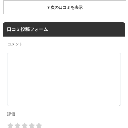
▼次の口コミを表示
口コミ投稿フォーム
コメント
評価