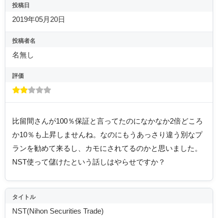
投稿日
2019年05月20日
投稿者名
名無し
評価
比留間さんが100％保証と言ってたのになかなか2倍どころ
か10％も上昇しませんね。なのにもうあっさり違う別なプ
ランを勧めて来るし、カモにされてるのかと思いました。
NST使って儲けたという話しはやらせですか？
タイトル
NST(Nihon Securities Trade)