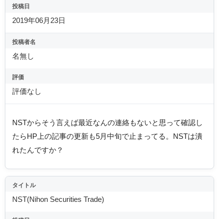
投稿日
2019年06月23日
投稿者名
名無し
評価
評価なし
NSTからそう言えば最近なんの連絡もないと思って確認し
たらHP上の記事の更新も5月中旬で止まってる。NSTは潰
れたんですか？
タイトル
NST(Nihon Securities Trade)