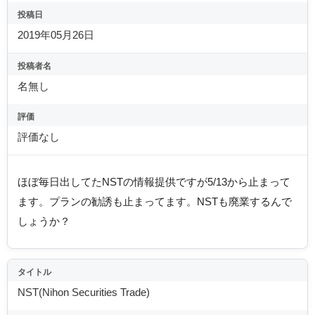
投稿日
2019年05月26日
投稿者名
名無し
評価
評価なし
ほぼ毎日出してたNSTの情報提供ですが5/13から止まって
ます。プランの勧誘も止まってます。NSTも廃業するんで
しょうか？
タイトル
NST(Nihon Securities Trade)