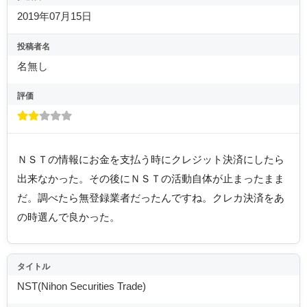
2019年07月15日
投稿者名
名無し
評価
ＮＳＴの情報にお金を支払う時にクレジット決済にしたら
出来なかった。その後にＮＳＴの活動自体が止まったまま
だ。調べたら無登録業者だったんですね。クレカ決済をあ
の時選んで良かった。
タイトル
NST(Nihon Securities Trade)