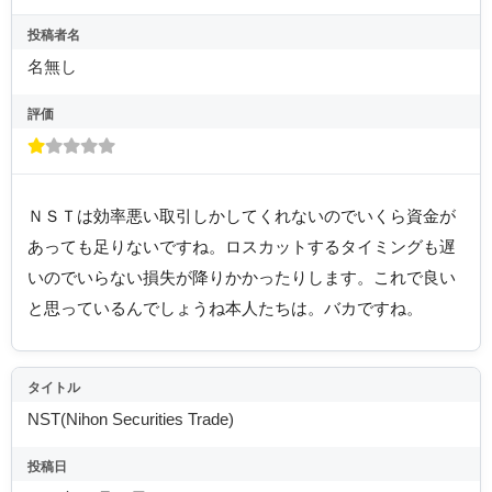
投稿者名
名無し
評価
ＮＳＴは効率悪い取引しかしてくれないのでいくら資金が
あっても足りないですね。ロスカットするタイミングも遅
いのでいらない損失が降りかかったりします。これで良い
と思っているんでしょうね本人たちは。バカですね。
タイトル
NST(Nihon Securities Trade)
投稿日