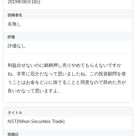
2019年08月18日
投稿者名
名無し
評価
評価なし
利益出せないのに銘柄押し売りやめてもらえないですか
ね。非常に厄介だなって思いましたね。この投資顧問を使
うことはお金をどぶに捨てることと同意なので辞めた方が
良いかなって思いますよ。
タイトル
NST(Nihon Securities Trade)
投稿日