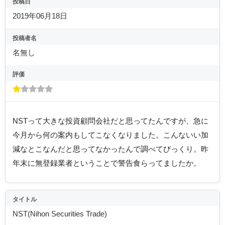
投稿日
2019年06月18日
投稿者名
名無し
評価
NSTって大きな投資顧問会社だと思ってたんですが、急に
今月から何の案内もしてこなくなりました。こんないい加
減なとこなんだと思ってなかったんで調べてびっくり。昨
年末に無登録業者ということで警告食らってましたか。
タイトル
NST(Nihon Securities Trade)