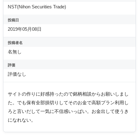
NST(Nihon Securities Trade)
投稿日
2019年05月08日
投稿者名
名無し
評価
評価なし
サイトの作りに好感持ったので銘柄相談からお願いしまし
た。でも保有全部損切りしてそのお金で高額プラン利用し
ろと言いだして一気に不信感いっぱい。お金出して使うき
になれない。