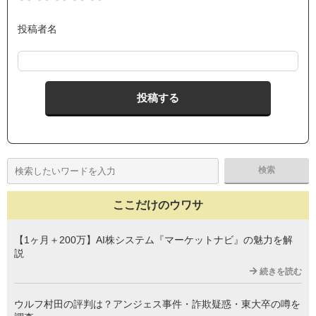
投稿者名
ここだけのウワサ
【1ヶ月＋200万】AI株システム『マーケットナビ』の魅力を解
説
続きを読む
ウルフ村田の評判は？アンジェス事件・詐欺疑惑・東大卒の噂を