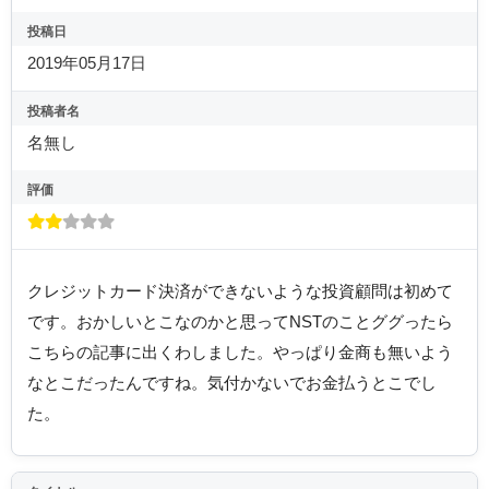
投稿日
2019年05月17日
投稿者名
名無し
評価
クレジットカード決済ができないような投資顧問は初めて
です。おかしいとこなのかと思ってNSTのことググったら
こちらの記事に出くわしました。やっぱり金商も無いよう
なとこだったんですね。気付かないでお金払うとこでし
た。