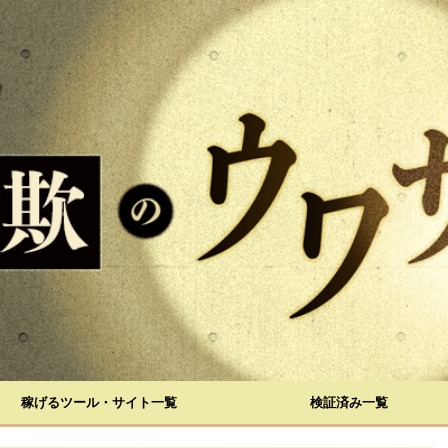
稼げるツール・サイト一覧
検証済み一覧