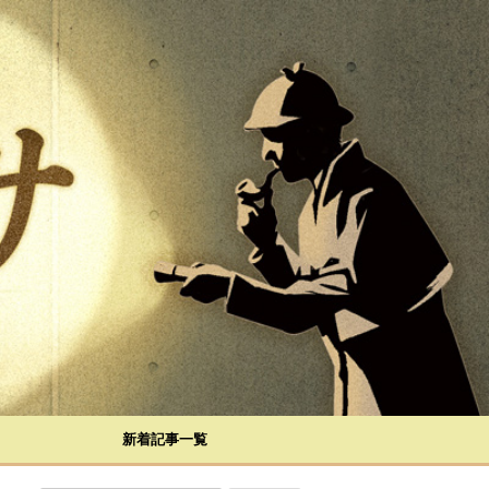
新着記事一覧