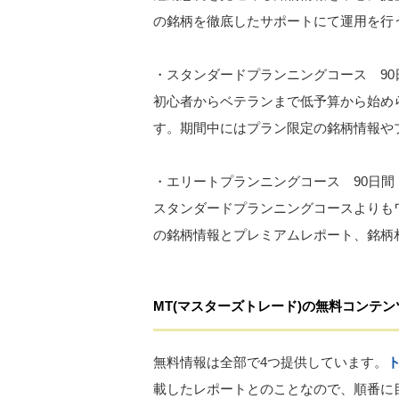
の銘柄を徹底したサポートにて運用を行
・スタンダードプランニングコース 90日間
初心者からベテランまで低予算から始め
す。期間中にはプラン限定の銘柄情報や
・エリートプランニングコース 90日間 9
スタンダードプランニングコースよりも
の銘柄情報とプレミアムレポート、銘柄
MT
(マスターズトレード)
の
無料コンテン
無料情報は全部で4つ提供しています。
載したレポートとのことなので、順番に