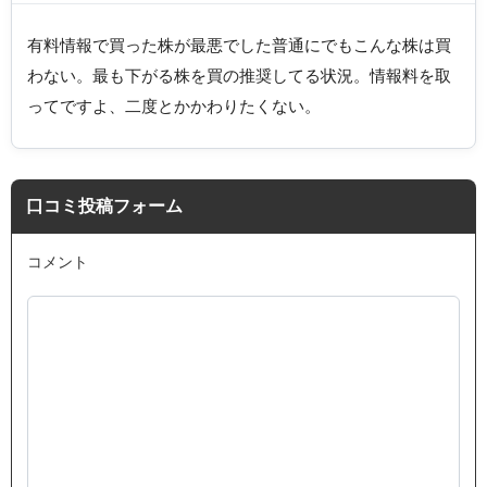
有料情報で買った株が最悪でした普通にでもこんな株は買
わない。最も下がる株を買の推奨してる状況。情報料を取
ってですよ、二度とかかわりたくない。
口コミ投稿フォーム
コメント