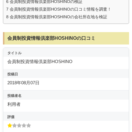
6
会員制投資情報倶楽部HOSHINOの検証
7
会員制投資情報倶楽部HOSHINOの口コミ情報を調査！
8
会員制投資情報倶楽部HOSHINOの会社所在地を検証
会員制投資情報倶楽部HOSHINOの口コミ
タイトル
会員制投資情報倶楽部HOSHINO
投稿日
2018年08月07日
投稿者名
利用者
評価