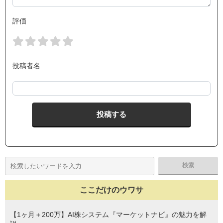
評価
投稿者名
ここだけのウワサ
【1ヶ月＋200万】AI株システム『マーケットナビ』の魅力を解