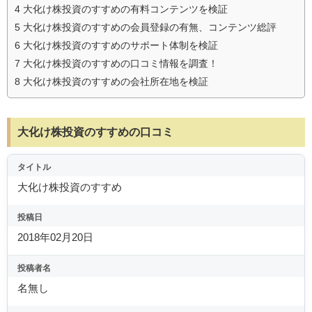
4
大化け株投資のすすめの有料コンテンツを検証
5
大化け株投資のすすめの会員登録の有無、コンテンツ総評
6
大化け株投資のすすめのサポート体制を検証
7
大化け株投資のすすめの口コミ情報を調査！
8
大化け株投資のすすめの会社所在地を検証
大化け株投資のすすめの口コミ
タイトル
大化け株投資のすすめ
投稿日
2018年02月20日
投稿者名
名無し