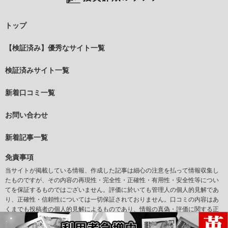
トップ
【検証済み】優秀なサイト一覧
検証済みサイト一覧
新着口コミ一覧
お問い合わせ
新着記事一覧
免責事項
当サイトが掲載している情報、作成した記事は細心の注意を払って情報収集し
たものですが、その内容の再現性・完全性・正確性・有用性・安全性等につい
てを保証するものではございません。評価に於いても管理人の個人的見解であ
り、正確性・信頼性については一切保証されておりません。口コミの内容はあ
くまでも投稿者の個人的見解によるものであり、情報の真偽・評価に関する正
確性については一切保証されておりません。また当サイトからリンクされてい