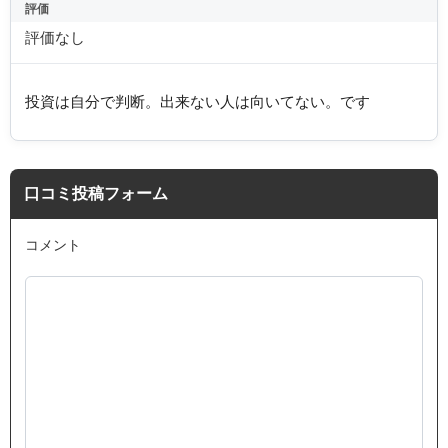
評価
評価なし
投資は自分で判断。出来ない人は向いてない。です
口コミ投稿フォーム
コメント