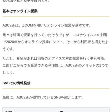
る意識を変える事が目的です。
基本はオンライン授業
ABCashは、ZOOMを用いたオンライン授業が基本です。
元々は対面で授業を行っていたそうですが、コロナウイルスの影響
で2020年からオンライン授業にシフト。そこから利用者も増えたよ
うです。
ただし、希望があれば渋谷のオフィスで対面授業を行う事も可能。
全国どこからでも受講できる利便性は、ABCashのメリットの1つで
しょう。
SNSでの情報発信
最後に、ABCashが運営しているSNSを紹介します。