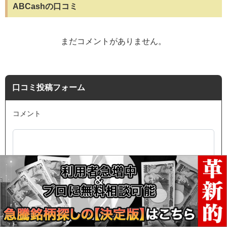
ABCashの口コミ
まだコメントがありません。
口コミ投稿フォーム
コメント