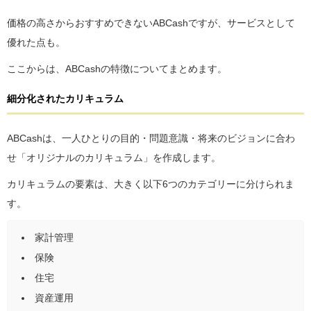
価格の高さからおすすめできないABCashですが、サービスとして
優れた点も。
ここからは、ABCashの特徴についてまとめます。
細分化されたカリキュラム
ABCashは、一人ひとりの目的・問題意識・将来のビジョンに合わ
せ「オリジナルのカリキュラム」を作成します。
カリキュラムの要素は、大きく以下6つのカテゴリーに分けられま
す。
家計管理
保険
住宅
資産運用