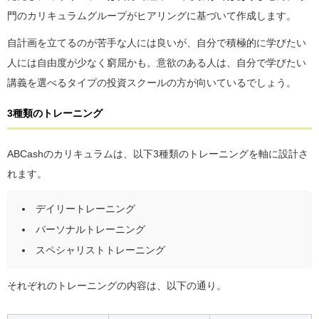
門のカリキュラムグループがヒアリングに基づいて作成します。
自計画を立てるのが苦手な人には良いが、自分で積極的に学びたい
人には自由度が少なく窮屈かも。意欲のある人は、自分で学びたい
講義を選べるタイプの投資スクールの方が向いているでしょう。
3種類のトレーニング
ABCashのカリキュラムは、以下3種類のトレーニングを軸に設計さ
れます。
デイリートレーニング
パーソナルトレーニング
スペシャリストトレーニング
それぞれのトレーニングの内容は、以下の通り。