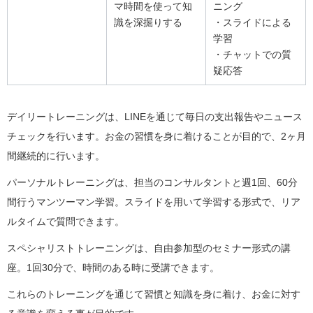
マ時間を使って知
ニング
識を深掘りする
・スライドによる
学習
・チャットでの質
疑応答
デイリートレーニングは、LINEを通じて毎日の支出報告やニュース
チェックを行います。お金の習慣を身に着けることが目的で、2ヶ月
間継続的に行います。
パーソナルトレーニングは、担当のコンサルタントと週1回、60分
間行うマンツーマン学習。スライドを用いて学習する形式で、リア
ルタイムで質問できます。
スペシャリストトレーニングは、自由参加型のセミナー形式の講
座。1回30分で、時間のある時に受講できます。
これらのトレーニングを通じて習慣と知識を身に着け、お金に対す