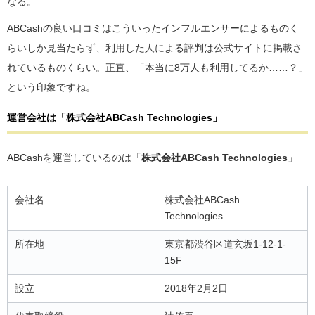
なる。
ABCashの良い口コミはこういったインフルエンサーによるものく
らいしか見当たらず、利用した人による評判は公式サイトに掲載さ
れているものくらい。正直、「本当に8万人も利用してるか……？」
という印象ですね。
運営会社は「株式会社ABCash Technologies」
ABCashを運営しているのは「
株式会社ABCash Technologies
」
会社名
株式会社ABCash
Technologies
所在地
東京都渋谷区道玄坂1-12-1-
15F
設立
2018年2月2日