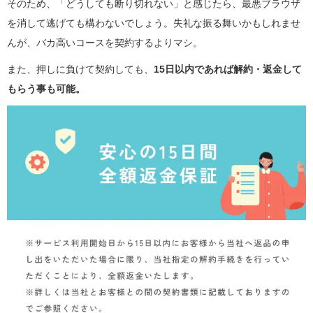
そのため、「どうしても断り切れない」と感じたら、最悪ブラウザ
を消して逃げても構わないでしょう。失礼な振る舞いかもしれませ
んが、バカ高いコースを契約するよりマシ。
また、押しに負けて契約しても、
15日以内であれば解約・返金して
もらう事も可能。