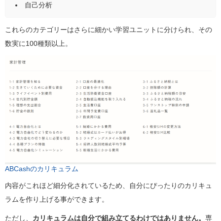
自己分析
これらのカテゴリーはさらに細かい学習ユニットに分けられ、その
数実に100種類以上。
ABCashのカリキュラム
内容がこれほど細分化されているため、自分にぴったりのカリキュ
ラムを作り上げる事ができます。
ただし、
カリキュラムは自分で組み立てるわけではありません。
専