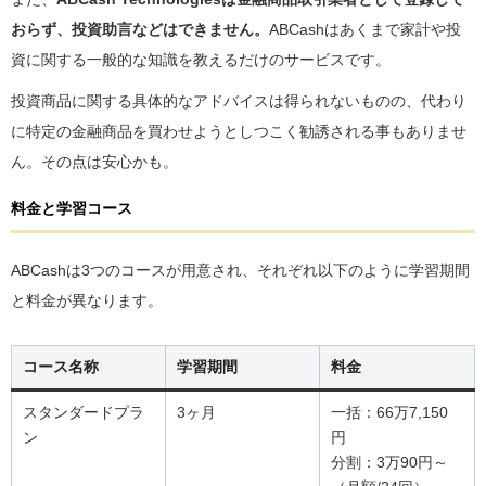
おらず、投資助言などはできません。
ABCashはあくまで家計や投
資に関する一般的な知識を教えるだけのサービスです。
投資商品に関する具体的なアドバイスは得られないものの、代わり
に特定の金融商品を買わせようとしつこく勧誘される事もありませ
ん。その点は安心かも。
料金と学習コース
ABCashは3つのコースが用意され、それぞれ以下のように学習期間
と料金が異なります。
コース名称
学習期間
料金
スタンダードプラ
3ヶ月
一括：66万7,150
ン
円
分割：3万90円～