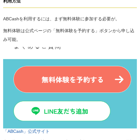
利用方法
ABCashを利用するには、まず無料体験に参加する必要が。
無料体験は公式ページの「無料体験を予約する」ボタンから申し込
み可能。
「ABCash」公式サイト