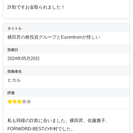
詐欺ですお金取られました！
タイトル
横田昇の株投資グループとEuzentrumが怪しい
投稿日
2024年05月20日
投稿者名
ヒカル
評価
私も同様の詐欺に合いました。横田昇、佐藤雅子、
FORWORD-BESTの中村でした。