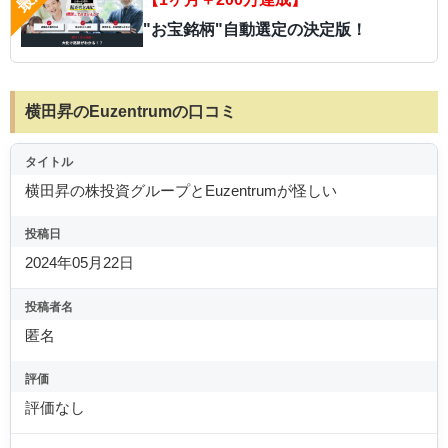
"お宝銘柄"自動選定の決定版！
横田昇のEuzentrumの口コミ
タイトル
横田昇の株投資グループとEuzentrumが怪しい
投稿日
2024年05月22日
投稿者名
匿名
評価
評価なし