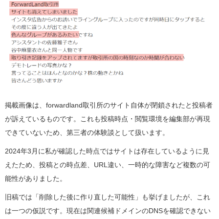
掲載画像は、forwardland取引所のサイト自体が閉鎖されたと投稿者
が訴えているものです。これも投稿時点・閲覧環境を編集部が再現
できていないため、第三者の体験談として扱います。
2024年3月に私が確認した時点ではサイトは存在しているように見
えたため、投稿との時点差、URL違い、一時的な障害など複数の可
能性がありました。
旧稿では「削除した後に作り直した可能性」も挙げましたが、これ
は一つの仮説です。現在は関連候補ドメインのDNSを確認できない