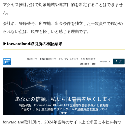
アクセス推計だけで対象地域や運営目的を断定することはできませ
ん。
会社名、登録番号、所在地、出金条件を独立した一次資料で確かめ
られない点は、現在も怪しいと感じる理由です。
▶forwardland取引所の検証結果
forwardland取引所は、2024年当時のサイト上で米国に本社を持つ