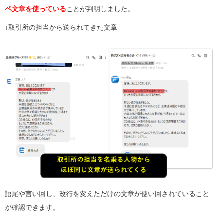
ペ文章を使っている
ことが判明しました。
↓取引所の担当から送られてきた文章↓
語尾や言い回し、改行を変えただけの文章が使い回されていること
が確認できます。