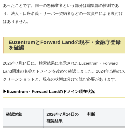
あったことです。同一の悪徳業者という部分は編集部の推測であ
り、法人・口座名義・サーバー契約者などの一次資料による裏付け
はありません。
EuzentrumとForward Landの現在・金融庁登録
を確認
2026年7月14日に、検索結果に表示されたEuzentrum・Forward
Land関連の名称とドメインを改めて確認しました。2024年当時のス
クリーンショットと、現在の状態は分けて読む必要があります。
▶Euzentrum・Forward Landのドメイン現在状況
確認対象
2026年7月14日の
判断
確認結果