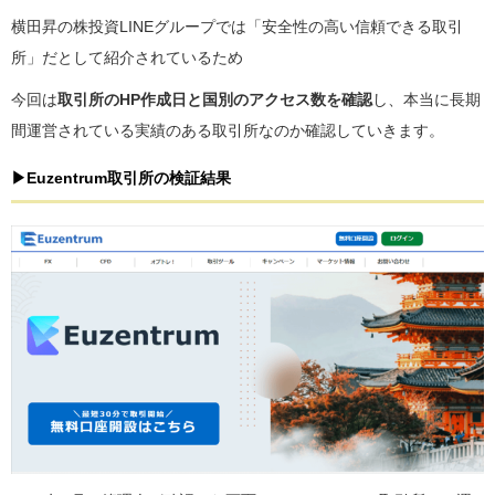
横田昇の株投資LINEグループでは「安全性の高い信頼できる取引
所」だとして紹介されているため
今回は
取引所のHP作成日と国別のアクセス数を確認
し、本当に長期
間運営されている実績のある取引所なのか確認していきます。
▶Euzentrum取引所の検証結果