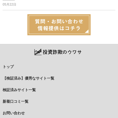
05月22日
トップ
【検証済み】優秀なサイト一覧
検証済みサイト一覧
新着口コミ一覧
お問い合わせ