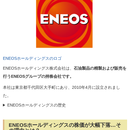
ENEOSホールディングスのロゴ
ENEOSホールディングス株式会社は、
石油製品の精製および販売を
行うENEOSグループの持株会社です。
本社は東京都千代田区大手町にあり、2010年4月に設立されまし
た。
ENEOSホールディングスの歴史
ENEOSホールディングスの株価が大幅下落…そ