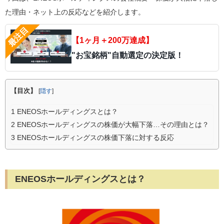
た理由・ネット上の反応などを紹介します。
【1ヶ月＋200万達成】
"お宝銘柄"自動選定の決定版！
【目次】
[
隠す
]
1
ENEOSホールディングスとは？
2
ENEOSホールディングスの株価が大幅下落…その理由とは？
3
ENEOSホールディングスの株価下落に対する反応
ENEOSホールディングスとは？