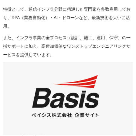
特徴として、通信インフラ分野に精通した専門家を多数雇用してお
り、RPA（業務自動化）・AI・ドローンなど、最新技術を大いに活
用。
また、インフラ事業の全プロセス（設計、施工、運用、保守）の一
括サポートに加え、高付加価値なワンストップエンジニアリングサ
ービスを提供しています。