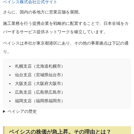
ベイシス株式会社公式サイト
さらに、国内の各地方に営業店舗を展開。
施工業務を行う提携企業を戦略的に配置することで、日本全域をカ
バーするサービス提供ネットワークを確立しています。
ベイシスは本社が東京都港区にあり、その他の事業拠点は下記の通
り。
札幌支店（北海道札幌市）
仙台支店（宮城県仙台市）
大阪支店（大阪府大阪市）
広島支店（広島県広島市）
福岡支店（福岡県福岡市）
ベイシアの歴史
ベイシスの株価が急上昇。その理由とは？