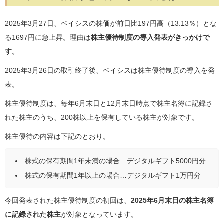
2025年3月27日、ベイシスの株価が前日比197円高（13.13％）とな
る1697円に急上昇。理由は
株主優待制度の導入発表がきっかけで
す。
2025年3月26日の取引終了後、ベイシスは株主優待制度の導入を発
表。
株主優待制度は、毎年6月末日と12月末日時点で株主名簿に記録さ
れた株主のうち、200株以上を保有している株主が対象です。
株主優待の内容は下記のとおり。
株式の保有期間1年未満の場合…デジタルギフト5000円分
株式の保有期間1年以上の場合…デジタルギフト1万円分
今回発表された株主優待制度の初回は、
2025年6月末日の株主名簿
に記録された株主
が対象となっています。