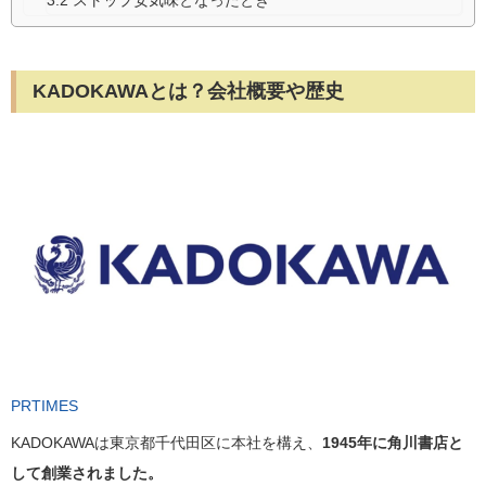
KADOKAWAとは？会社概要や歴史
PRTIMES
KADOKAWAは東京都千代田区に本社を構え、
1945年に角川書店と
して創業されました。