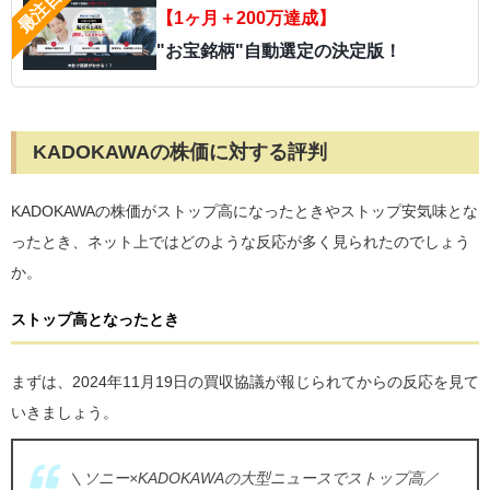
【1ヶ月＋200万達成】
"お宝銘柄"自動選定の決定版！
KADOKAWAの株価に対する評判
KADOKAWAの株価がストップ高になったときやストップ安気味とな
ったとき、ネット上ではどのような反応が多く見られたのでしょう
か。
ストップ高となったとき
まずは、2024年11月19日の買収協議が報じられてからの反応を見て
いきましょう。
＼ソニー×KADOKAWAの大型ニュースでストップ高／